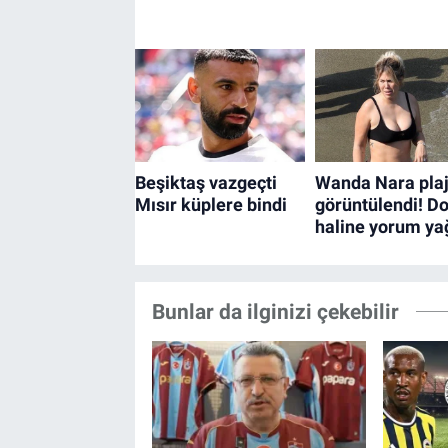
Bunlar da ilginizi çekebilir