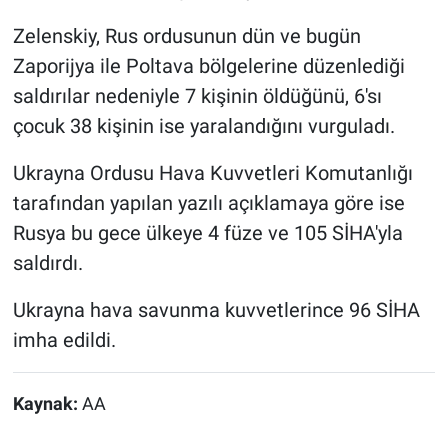
Zelenskiy, Rus ordusunun dün ve bugün
Zaporijya ile Poltava bölgelerine düzenlediği
saldırılar nedeniyle 7 kişinin öldüğünü, 6'sı
çocuk 38 kişinin ise yaralandığını vurguladı.
Ukrayna Ordusu Hava Kuvvetleri Komutanlığı
tarafından yapılan yazılı açıklamaya göre ise
Rusya bu gece ülkeye 4 füze ve 105 SİHA'yla
saldırdı.
Ukrayna hava savunma kuvvetlerince 96 SİHA
imha edildi.
Kaynak:
AA