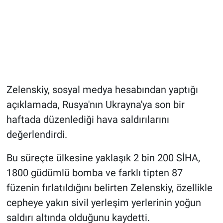
Zelenskiy, sosyal medya hesabından yaptığı
açıklamada, Rusya'nın Ukrayna'ya son bir
haftada düzenlediği hava saldırılarını
değerlendirdi.
Bu süreçte ülkesine yaklaşık 2 bin 200 SİHA,
1800 güdümlü bomba ve farklı tipten 87
füzenin fırlatıldığını belirten Zelenskiy, özellikle
cepheye yakın sivil yerleşim yerlerinin yoğun
saldırı altında olduğunu kaydetti.