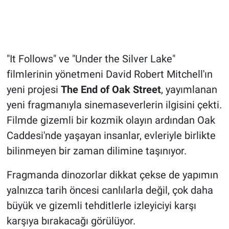
"It Follows" ve "Under the Silver Lake"
filmlerinin yönetmeni David Robert Mitchell'ın
yeni projesi
The End of Oak Street
, yayımlanan
yeni fragmanıyla sinemaseverlerin ilgisini çekti.
Filmde gizemli bir kozmik olayın ardından Oak
Caddesi'nde yaşayan insanlar, evleriyle birlikte
bilinmeyen bir zaman dilimine taşınıyor.
Fragmanda dinozorlar dikkat çekse de yapımın
yalnızca tarih öncesi canlılarla değil, çok daha
büyük ve gizemli tehditlerle izleyiciyi karşı
karşıya bırakacağı görülüyor.