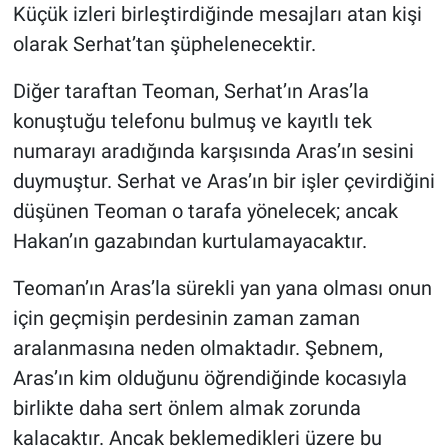
Küçük izleri birleştirdiğinde mesajları atan kişi
olarak Serhat’tan şüphelenecektir.
Diğer taraftan Teoman, Serhat’ın Aras’la
konuştuğu telefonu bulmuş ve kayıtlı tek
numarayı aradığında karşısında Aras’ın sesini
duymuştur. Serhat ve Aras’ın bir işler çevirdiğini
düşünen Teoman o tarafa yönelecek; ancak
Hakan’ın gazabından kurtulamayacaktır.
Teoman’ın Aras’la sürekli yan yana olması onun
için geçmişin perdesinin zaman zaman
aralanmasına neden olmaktadır. Şebnem,
Aras’ın kim olduğunu öğrendiğinde kocasıyla
birlikte daha sert önlem almak zorunda
kalacaktır. Ancak beklemedikleri üzere bu