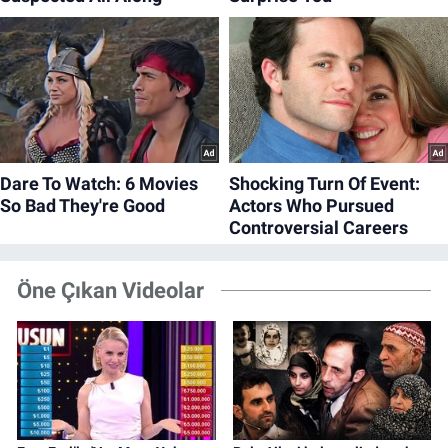
Öne Çıkan Videolar