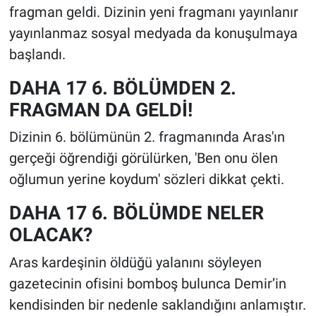
fragman geldi. Dizinin yeni fragmanı yayınlanır
yayınlanmaz sosyal medyada da konuşulmaya
başlandı.
DAHA 17 6. BÖLÜMDEN 2.
FRAGMAN DA GELDİ!
Dizinin 6. bölümünün 2. fragmanında Aras'ın
gerçeği öğrendiği görülürken, 'Ben onu ölen
oğlumun yerine koydum' sözleri dikkat çekti.
DAHA 17 6. BÖLÜMDE NELER
OLACAK?
Aras kardeşinin öldüğü yalanını söyleyen
gazetecinin ofisini bomboş bulunca Demir’in
kendisinden bir nedenle saklandığını anlamıştır.