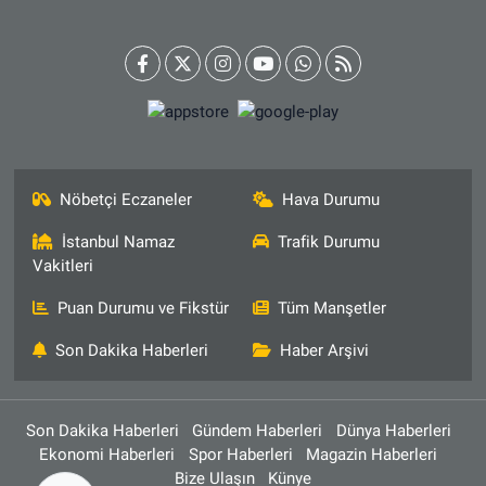
Nöbetçi Eczaneler
Hava Durumu
İstanbul Namaz
Trafik Durumu
Vakitleri
Puan Durumu ve Fikstür
Tüm Manşetler
Son Dakika Haberleri
Haber Arşivi
Son Dakika Haberleri
Gündem Haberleri
Dünya Haberleri
Ekonomi Haberleri
Spor Haberleri
Magazin Haberleri
Bize Ulaşın
Künye