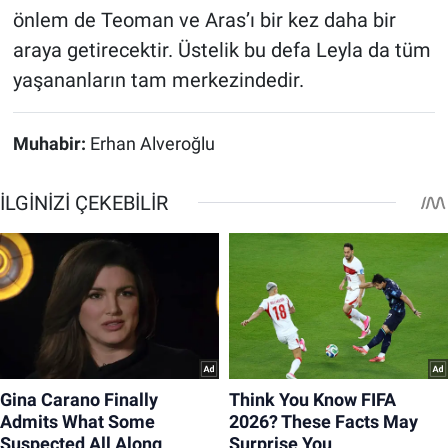
önlem de Teoman ve Aras’ı bir kez daha bir
araya getirecektir. Üstelik bu defa Leyla da tüm
yaşananların tam merkezindedir.
Muhabir:
Erhan Alveroğlu