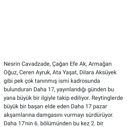
Nesrin Cavadzade, Çağan Efe Ak, Armağan
Oğuz, Ceren Ayruk, Ata Yaşat, Dilara Aksüyek
gibi pek çok tanınmış ismi kadrosunda
bulunduran Daha 17, yayınlandığı günden bu
yana büyük bir ilgiyle takip ediliyor. Reytinglerde
büyük bir başarı elde eden Daha 17 pazar
akşamlarına damgasını vurmayı sürdürüyor.
Daha 17'nin 6. bölümünden bu kez 2. bir