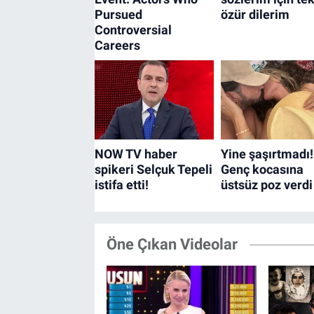
Öne Çıkan Videolar