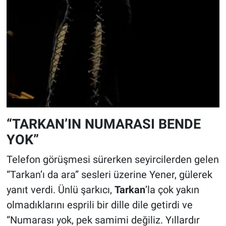
“TARKAN’IN NUMARASI BENDE
YOK”
Telefon görüşmesi sürerken seyircilerden gelen
“Tarkan’ı da ara” sesleri üzerine Yener, gülerek
yanıt verdi. Ünlü şarkıcı,
Tarkan
’la çok yakın
olmadıklarını esprili bir dille dile getirdi ve
“Numarası yok, pek samimi değiliz. Yıllardır