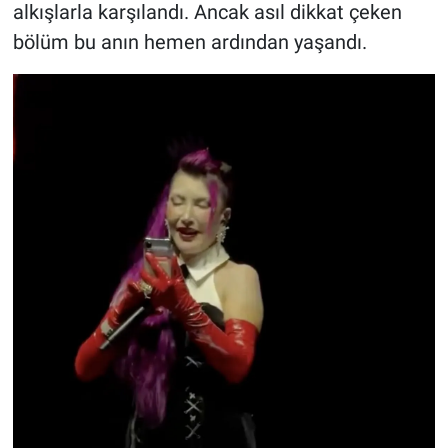
alkışlarla karşılandı. Ancak asıl dikkat çeken
bölüm bu anın hemen ardından yaşandı.