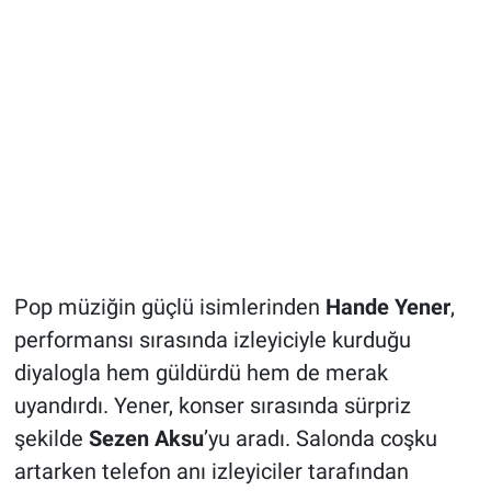
Pop müziğin güçlü isimlerinden
Hande Yener
,
performansı sırasında izleyiciyle kurduğu
diyalogla hem güldürdü hem de merak
uyandırdı. Yener, konser sırasında sürpriz
şekilde
Sezen Aksu
’yu aradı. Salonda coşku
artarken telefon anı izleyiciler tarafından