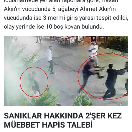
Akın'ın vücudunda 5, ağabeyi Ahmet Akın'ın
vücudunda ise 3 mermi giriş yarası tespit edildi,
olay yerinde ise 10 boş kovan bulundu.
SANIKLAR HAKKINDA 2'ŞER KEZ
MÜEBBET HAPİS TALEBİ