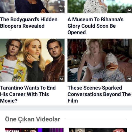
Öne Çıkan Videolar