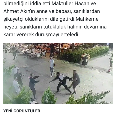
bilmediğini iddia etti.Maktuller Hasan ve
Ahmet Akın'ın anne ve babası, sanıklardan
şikayetçi olduklarını dile getirdi.Mahkeme
heyeti, sanıkların tutukluluk halinin devamına
karar vererek duruşmayı erteledi.
YENİ GÖRÜNTÜLER