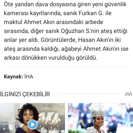
Öte yandan dava dosyasına giren yeni güvenlik
kamerası kayıtlarında, sanık Furkan G. ile
maktul Ahmet Akın arasındaki arbede
sırasında, diğer sanık Oğuzhan S.'nin ateş ettiği
anlar yer aldı. Görüntülerde, Hasan Akın'ın iki
ateş arasında kaldığı, ağabeyi Ahmet Akın'ın ise
arkası dönükken vurulduğu görüldü.
Kaynak:
İHA