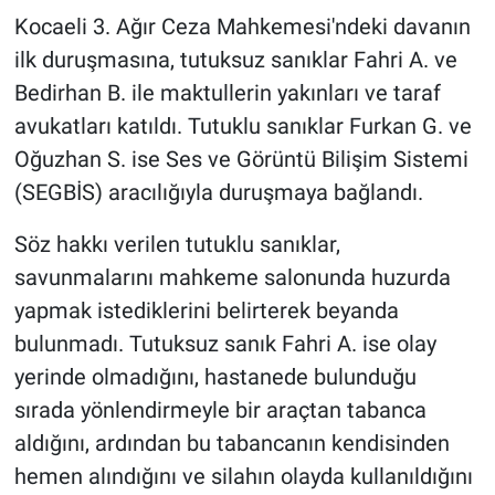
Kocaeli 3. Ağır Ceza Mahkemesi'ndeki davanın
ilk duruşmasına, tutuksuz sanıklar Fahri A. ve
Bedirhan B. ile maktullerin yakınları ve taraf
avukatları katıldı. Tutuklu sanıklar Furkan G. ve
Oğuzhan S. ise Ses ve Görüntü Bilişim Sistemi
(SEGBİS) aracılığıyla duruşmaya bağlandı.
Söz hakkı verilen tutuklu sanıklar,
savunmalarını mahkeme salonunda huzurda
yapmak istediklerini belirterek beyanda
bulunmadı. Tutuksuz sanık Fahri A. ise olay
yerinde olmadığını, hastanede bulunduğu
sırada yönlendirmeyle bir araçtan tabanca
aldığını, ardından bu tabancanın kendisinden
hemen alındığını ve silahın olayda kullanıldığını