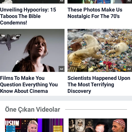
Öne Çıkan Videolar