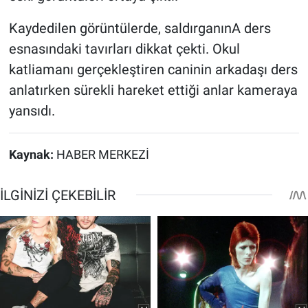
Kaydedilen görüntülerde, saldırganınA ders
esnasındaki tavırları dikkat çekti. Okul
katliamanı gerçekleştiren caninin arkadaşı ders
anlatırken sürekli hareket ettiği anlar kameraya
yansıdı.
Kaynak:
HABER MERKEZİ