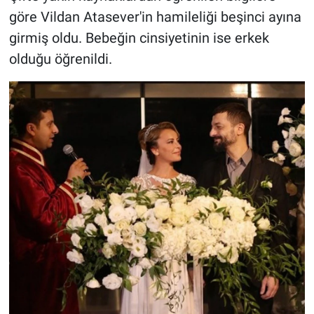
göre Vildan Atasever'in hamileliği beşinci ayına
girmiş oldu. Bebeğin cinsiyetinin ise erkek
olduğu öğrenildi.