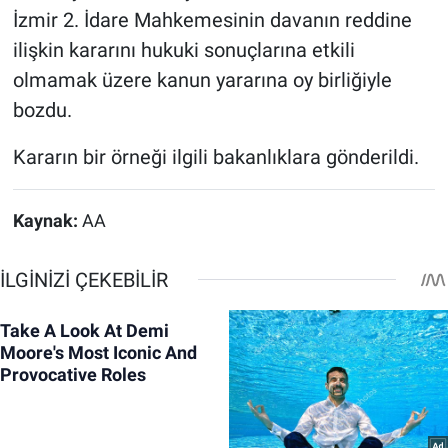
İzmir 2. İdare Mahkemesinin davanın reddine
ilişkin kararını hukuki sonuçlarına etkili
olmamak üzere kanun yararına oy birliğiyle
bozdu.
Kararın bir örneği ilgili bakanlıklara gönderildi.
Kaynak:
AA