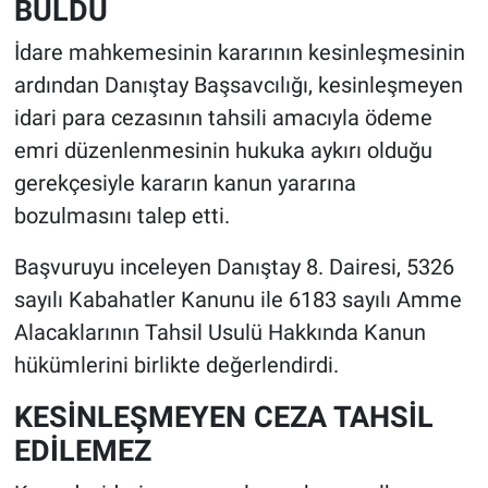
BULDU
İdare mahkemesinin kararının kesinleşmesinin
ardından Danıştay Başsavcılığı, kesinleşmeyen
idari para cezasının tahsili amacıyla ödeme
emri düzenlenmesinin hukuka aykırı olduğu
gerekçesiyle kararın kanun yararına
bozulmasını talep etti.
Başvuruyu inceleyen Danıştay 8. Dairesi, 5326
sayılı Kabahatler Kanunu ile 6183 sayılı Amme
Alacaklarının Tahsil Usulü Hakkında Kanun
hükümlerini birlikte değerlendirdi.
KESİNLEŞMEYEN CEZA TAHSİL
EDİLEMEZ