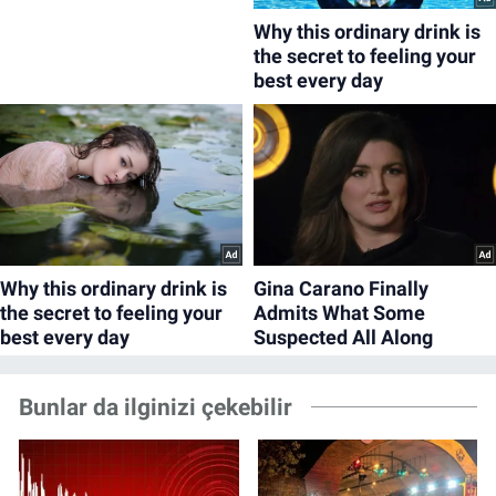
Bunlar da ilginizi çekebilir