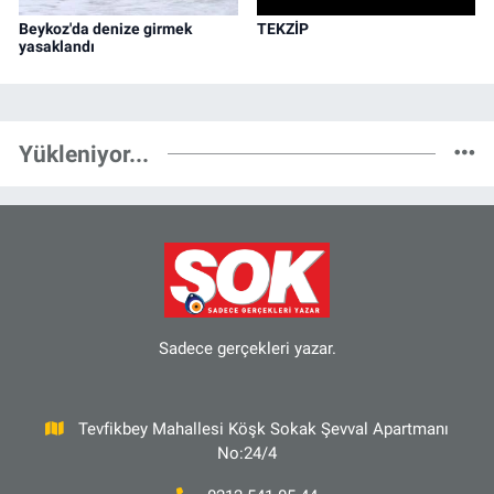
Beykoz'da denize girmek
TEKZİP
yasaklandı
Yükleniyor...
Sadece gerçekleri yazar.
Tevfikbey Mahallesi Köşk Sokak Şevval Apartmanı
No:24/4