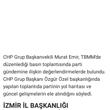
CHP Grup Başkanvekili Murat Emir, TBMM'de
düzenlediği basın toplantısında parti
gündemine ilişkin değerlendirmelerde bulundu.
CHP Grup Başkanı Özgür Özel başkanlığında
yapılan toplantıda partinin yol haritası ve
güncel gelişmelerin ele alındığını söyledi.
İZMİR İL BAŞKANLIĞI