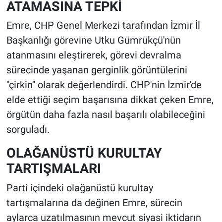
ATAMASINA TEPKİ
Emre, CHP Genel Merkezi tarafından İzmir İl
Başkanlığı görevine Utku Gümrükçü'nün
atanmasını eleştirerek, görevi devralma
sürecinde yaşanan gerginlik görüntülerini
"çirkin" olarak değerlendirdi. CHP'nin İzmir'de
elde ettiği seçim başarısına dikkat çeken Emre,
örgütün daha fazla nasıl başarılı olabileceğini
sorguladı.
OLAĞANÜSTÜ KURULTAY
TARTIŞMALARI
Parti içindeki olağanüstü kurultay
tartışmalarına da değinen Emre, sürecin
aylarca uzatılmasının mevcut siyasi iktidarın