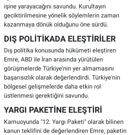
işine yarayacağını savundu. Kurultayın
geciktirilmesine yönelik söylemlerin zaman
kazanmaya dönük olduğunu öne sürdü.
DIŞ POLİTİKADA ELEŞTİRİLER
Dış politika konusunda hükümeti eleştiren
Emre, ABD ile İran arasında yürütülen
görüşmelerde Türkiye'nin yer almamasını
başarısızlık olarak değerlendirdi. Türkiye'nin
bölgesel gelişmelerde daha etkin rol
üstlenmesi gerektiğini savundu.
YARGI PAKETİNE ELEŞTİRİ
Kamuoyunda "12. Yargı Paketi" olarak bilinen
kanun teklifini de değerlendiren Emre, paketin