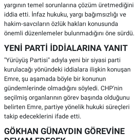
yargının temel sorunlarına çözüm üretmediğini
iddia etti. İnfaz hukuku, yargı bağımsızlığı ve
hakim-savcıların özlük hakları konusunda
önemli düzenlemeler bulunmadığını öne sürdü.
YENİ PARTİ İDDİALARINA YANIT
"Yürüyüş Partisi" adıyla yeni bir siyasi parti
kurulacağı yönündeki iddialara ilişkin konuşan
Emre, şu aşamada böyle bir konunun
gündemlerinde olmadığını söyledi. CHP'nin
seçilmiş organlarının görev başında olduğunu
belirten Emre, partiye yönelik hukuki süreçleri
takip edeceklerini ifade etti.
GÖKHAN GÜNAYDIN GÖREVİNE