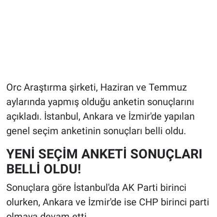
Orc Araştırma şirketi, Haziran ve Temmuz
aylarında yapmış olduğu anketin sonuçlarını
açıkladı. İstanbul, Ankara ve İzmir'de yapılan
genel seçim anketinin sonuçları belli oldu.
YENİ SEÇİM ANKETİ SONUÇLARI
BELLİ OLDU!
Sonuçlara göre İstanbul'da AK Parti birinci
olurken, Ankara ve İzmir'de ise CHP birinci parti
olmaya devam etti.