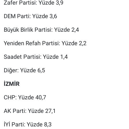
Zafer Partisi: Yüzde 3,9
DEM Parti: Yüzde 3,6
Büyük Birlik Partisi: Yüzde 2,4
Yeniden Refah Partisi: Yüzde 2,2
Saadet Partisi: Yüzde 1,4
Diğer: Yüzde 6,5
İZMİR
CHP: Yüzde 40,7
AK Parti: Yüzde 27,1
İYİ Parti: Yüzde 8,3