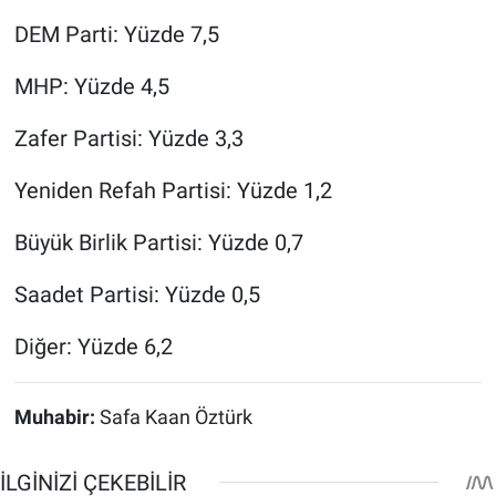
DEM Parti: Yüzde 7,5
MHP: Yüzde 4,5
Zafer Partisi: Yüzde 3,3
Yeniden Refah Partisi: Yüzde 1,2
Büyük Birlik Partisi: Yüzde 0,7
Saadet Partisi: Yüzde 0,5
Diğer: Yüzde 6,2
Muhabir:
Safa Kaan Öztürk