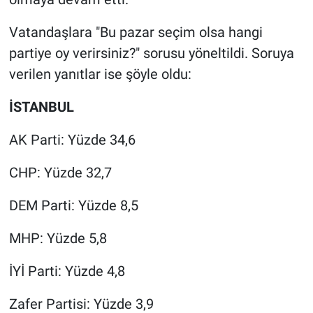
Vatandaşlara "Bu pazar seçim olsa hangi
partiye oy verirsiniz?" sorusu yöneltildi. Soruya
verilen yanıtlar ise şöyle oldu:
İSTANBUL
AK Parti: Yüzde 34,6
CHP: Yüzde 32,7
DEM Parti: Yüzde 8,5
MHP: Yüzde 5,8
İYİ Parti: Yüzde 4,8
Zafer Partisi: Yüzde 3,9