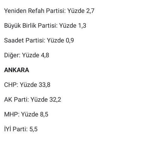
Yeniden Refah Partisi: Yüzde 2,7
Büyük Birlik Partisi: Yüzde 1,3
Saadet Partisi: Yüzde 0,9
Diğer: Yüzde 4,8
ANKARA
CHP: Yüzde 33,8
AK Parti: Yüzde 32,2
MHP: Yüzde 8,5
İYİ Parti: 5,5