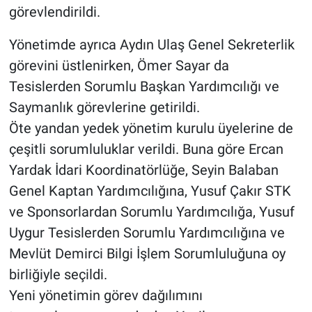
görevlendirildi.
Yönetimde ayrıca Aydın Ulaş Genel Sekreterlik
görevini üstlenirken, Ömer Sayar da
Tesislerden Sorumlu Başkan Yardımcılığı ve
Saymanlık görevlerine getirildi.
Öte yandan yedek yönetim kurulu üyelerine de
çeşitli sorumluluklar verildi. Buna göre Ercan
Yardak İdari Koordinatörlüğe, Seyin Balaban
Genel Kaptan Yardımcılığına, Yusuf Çakır STK
ve Sponsorlardan Sorumlu Yardımcılığa, Yusuf
Uygur Tesislerden Sorumlu Yardımcılığına ve
Mevlüt Demirci Bilgi İşlem Sorumluluğuna oy
birliğiyle seçildi.
Yeni yönetimin görev dağılımını