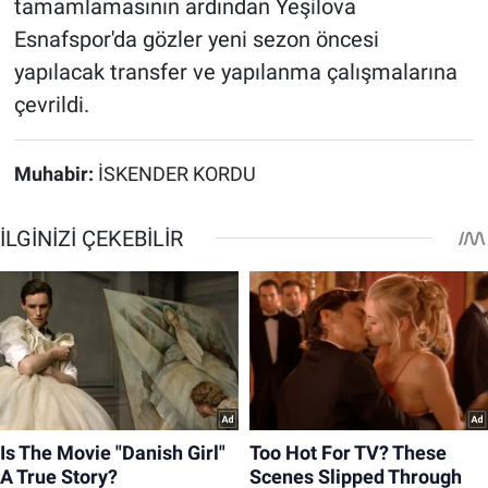
tamamlamasının ardından Yeşilova
Esnafspor'da gözler yeni sezon öncesi
yapılacak transfer ve yapılanma çalışmalarına
çevrildi.
Muhabir:
İSKENDER KORDU