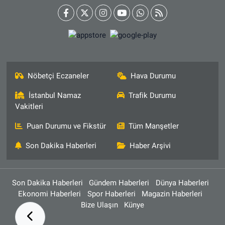
Nöbetçi Eczaneler
Hava Durumu
İstanbul Namaz
Trafik Durumu
Vakitleri
Puan Durumu ve Fikstür
Tüm Manşetler
Son Dakika Haberleri
Haber Arşivi
Son Dakika Haberleri
Gündem Haberleri
Dünya Haberleri
Ekonomi Haberleri
Spor Haberleri
Magazin Haberleri
Bize Ulaşın
Künye