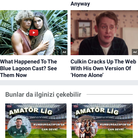
Bunlar da ilginizi çekebilir