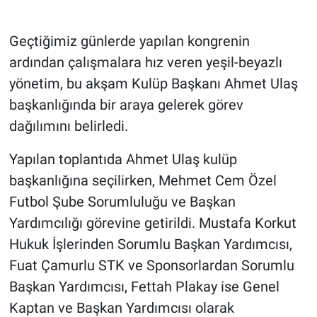
Geçtiğimiz günlerde yapılan kongrenin
ardından çalışmalara hız veren yeşil-beyazlı
yönetim, bu akşam Kulüp Başkanı Ahmet Ulaş
başkanlığında bir araya gelerek görev
dağılımını belirledi.
Yapılan toplantıda Ahmet Ulaş kulüp
başkanlığına seçilirken, Mehmet Cem Özel
Futbol Şube Sorumluluğu ve Başkan
Yardımcılığı görevine getirildi. Mustafa Korkut
Hukuk İşlerinden Sorumlu Başkan Yardımcısı,
Fuat Çamurlu STK ve Sponsorlardan Sorumlu
Başkan Yardımcısı, Fettah Plakay ise Genel
Kaptan ve Başkan Yardımcısı olarak