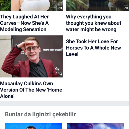
Bunlar da ilginizi çekebilir