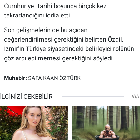
Cumhuriyet tarihi boyunca birçok kez
tekrarlandığını iddia etti.
Son gelişmelerin de bu açıdan
değerlendirilmesi gerektiğini belirten Özdil,
İzmir’in Türkiye siyasetindeki belirleyici rolünün
göz ardı edilmemesi gerektiğini söyledi.
Muhabir:
SAFA KAAN ÖZTÜRK