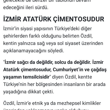
edeceğini ileri sürdü.
İZMİR ATATÜRK ÇİMENTOSUDUR
İzmir’in siyasi yapısının Türkiye’deki diğer
şehirlerden farklı olduğunu belirten Özdil,
kentin yalnızca sağ veya sol siyaset üzerinden
açıklanamayacağını söyledi.
"
İzmir sağcı da değildir, solcu da değildir. İzmir
Atatürk çimentosudur, Cumhuriyet’in ve çağdaş
yaşamın temsilcisidir
" diyen Özdil, kentte
Türkiye’nin her bölgesinden insanların bir arada
yaşadığına dikkat çekti.
Özdil, İzmir’e etnik ya da mezhepsel kimlikler