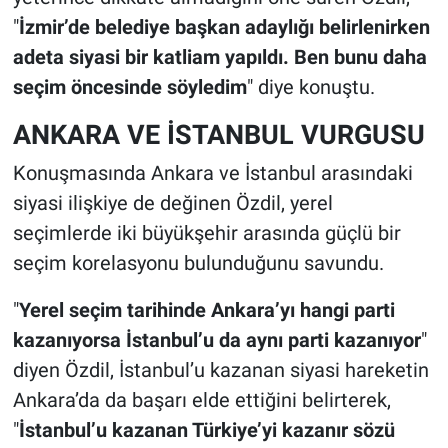
"
İzmir’de belediye başkan adaylığı belirlenirken
adeta siyasi bir katliam yapıldı. Ben bunu daha
seçim öncesinde söyledim
" diye konuştu.
ANKARA VE İSTANBUL VURGUSU
Konuşmasında Ankara ve İstanbul arasındaki
siyasi ilişkiye de değinen Özdil, yerel
seçimlerde iki büyükşehir arasında güçlü bir
seçim korelasyonu bulunduğunu savundu.
"
Yerel seçim tarihinde Ankara’yı hangi parti
kazanıyorsa İstanbul’u da aynı parti kazanıyor
"
diyen Özdil, İstanbul’u kazanan siyasi hareketin
Ankara’da da başarı elde ettiğini belirterek,
"
İstanbul’u kazanan Türkiye’yi kazanır sözü