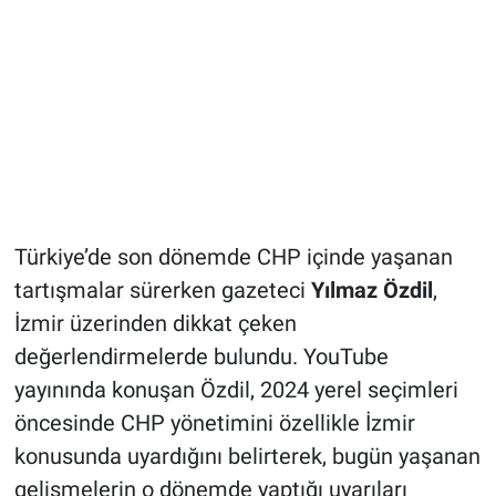
Türkiye’de son dönemde CHP içinde yaşanan
tartışmalar sürerken gazeteci
Yılmaz Özdil
,
İzmir üzerinden dikkat çeken
değerlendirmelerde bulundu. YouTube
yayınında konuşan Özdil, 2024 yerel seçimleri
öncesinde CHP yönetimini özellikle İzmir
konusunda uyardığını belirterek, bugün yaşanan
gelişmelerin o dönemde yaptığı uyarıları