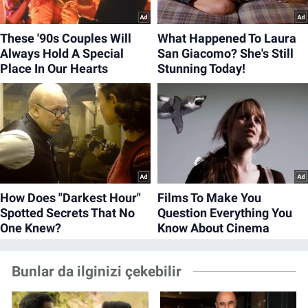
Bunlar da ilginizi çekebilir