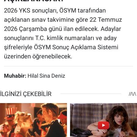
2026 YKS sonuçları, ÖSYM tarafından
açıklanan sınav takvimine göre 22 Temmuz
2026 Çarşamba günü ilan edilecek. Adaylar
sonuçlarını T.C. kimlik numaraları ve aday
şifreleriyle ÖSYM Sonuç Açıklama Sistemi
üzerinden öğrenebilecek.
Muhabir:
Hilal Sina Deniz