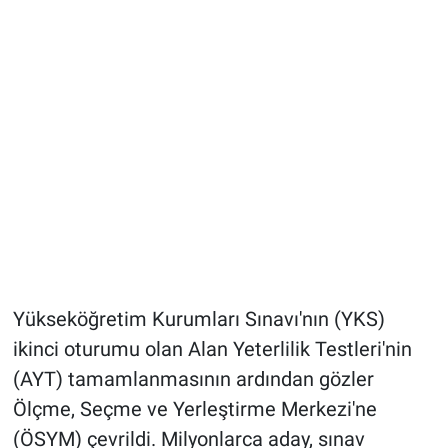
Yükseköğretim Kurumları Sınavı'nın (YKS)
ikinci oturumu olan Alan Yeterlilik Testleri'nin
(AYT) tamamlanmasının ardından gözler
Ölçme, Seçme ve Yerleştirme Merkezi'ne
(ÖSYM) çevrildi. Milyonlarca aday, sınav