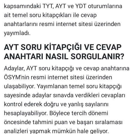
kapsamındaki TYT, AYT ve YDT oturumlarına
ait temel soru kitapçıkları ile cevap
anahtarlarını resmi internet sitesi üzerinden
yayımladı.
AYT SORU KİTAPÇIĞI VE CEVAP
ANAHTARI NASIL SORGULANIR?
Adaylar, AYT soru kitapçığı ve cevap anahtarına
ÖSYM'nin resmi internet sitesi üzerinden
ulaşabiliyor. Yayımlanan temel soru kitapçığı
sayesinde adaylar sınavda verdikleri cevapları
kontrol ederek doğru ve yanlış sayılarını
hesaplayabiliyor. Böylece tercih dönemi
öncesinde tahmini puan ve başarı sıralaması
analizleri yapmak mümkün hale geliyor.