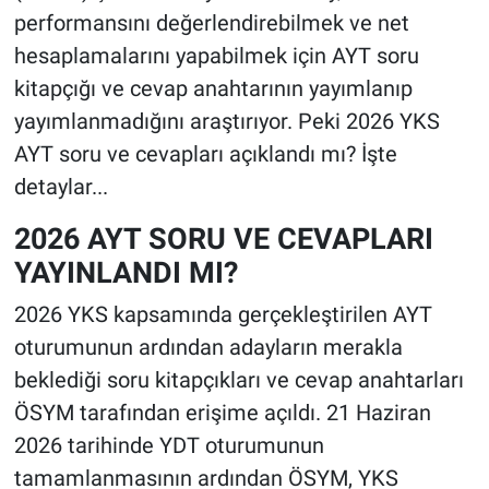
performansını değerlendirebilmek ve net
hesaplamalarını yapabilmek için AYT soru
kitapçığı ve cevap anahtarının yayımlanıp
yayımlanmadığını araştırıyor. Peki 2026 YKS
AYT soru ve cevapları açıklandı mı? İşte
detaylar...
2026 AYT SORU VE CEVAPLARI
YAYINLANDI MI?
2026 YKS kapsamında gerçekleştirilen AYT
oturumunun ardından adayların merakla
beklediği soru kitapçıkları ve cevap anahtarları
ÖSYM tarafından erişime açıldı. 21 Haziran
2026 tarihinde YDT oturumunun
tamamlanmasının ardından ÖSYM, YKS