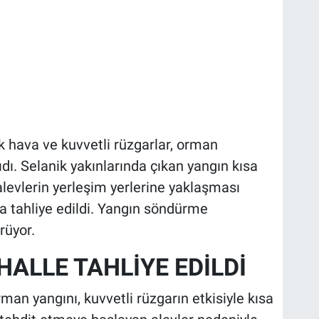
ak hava ve kuvvetli rüzgarlar, orman
ı. Selanik yakınlarında çıkan yangın kısa
 alevlerin yerleşim yerlerine yaklaşması
a tahliye edildi. Yangın söndürme
rüyor.
HALLE TAHLİYE EDİLDİ
man yangını, kuvvetli rüzgarın etkisiyle kısa