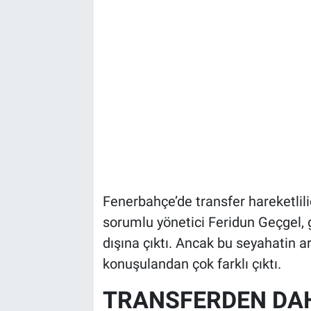
Fenerbahçe’de transfer hareketlili
sorumlu yönetici Feridun Geçgel, g
dışına çıktı. Ancak bu seyahatin
konuşulandan çok farklı çıktı.
TRANSFERDEN DAH