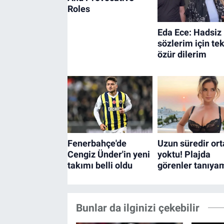
Bunlar da ilginizi çekebilir