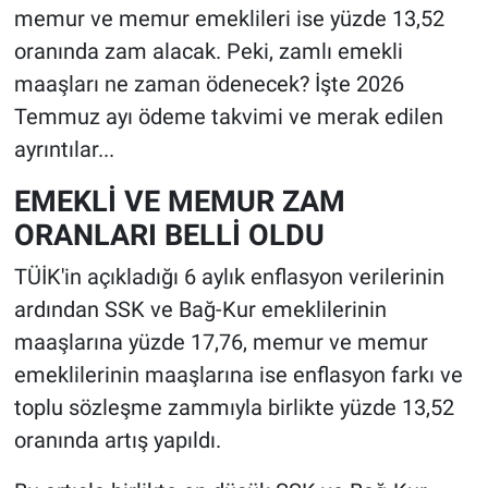
memur ve memur emeklileri ise yüzde 13,52
oranında zam alacak. Peki, zamlı emekli
maaşları ne zaman ödenecek? İşte 2026
Temmuz ayı ödeme takvimi ve merak edilen
ayrıntılar...
EMEKLİ VE MEMUR ZAM
ORANLARI BELLİ OLDU
TÜİK'in açıkladığı 6 aylık enflasyon verilerinin
ardından SSK ve Bağ-Kur emeklilerinin
maaşlarına yüzde 17,76, memur ve memur
emeklilerinin maaşlarına ise enflasyon farkı ve
toplu sözleşme zammıyla birlikte yüzde 13,52
oranında artış yapıldı.