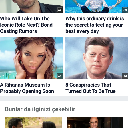
Bunlar da ilginizi çekebilir