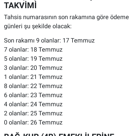
TAKVİMİ
Tahsis numarasının son rakamına göre ödeme
günleri şu şekilde olacak:
Son rakamı 9 olanlar: 17 Temmuz
7 olanlar: 18 Temmuz
5 olanlar: 19 Temmuz
3 olanlar: 20 Temmuz
1 olanlar: 21 Temmuz
8 olanlar: 22 Temmuz
6 olanlar: 23 Temmuz
4 olanlar: 24 Temmuz
2 olanlar: 25 Temmuz
0 olanlar: 26 Temmuz