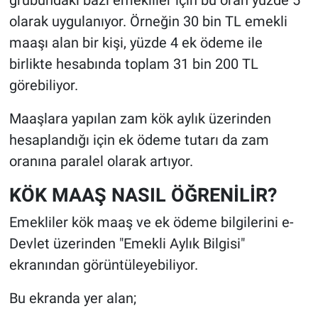
olarak uygulanıyor. Örneğin 30 bin TL emekli
maaşı alan bir kişi, yüzde 4 ek ödeme ile
birlikte hesabında toplam 31 bin 200 TL
görebiliyor.
Maaşlara yapılan zam kök aylık üzerinden
hesaplandığı için ek ödeme tutarı da zam
oranına paralel olarak artıyor.
KÖK MAAŞ NASIL ÖĞRENİLİR?
Emekliler kök maaş ve ek ödeme bilgilerini e-
Devlet üzerinden "Emekli Aylık Bilgisi"
ekranından görüntüleyebiliyor.
Bu ekranda yer alan;