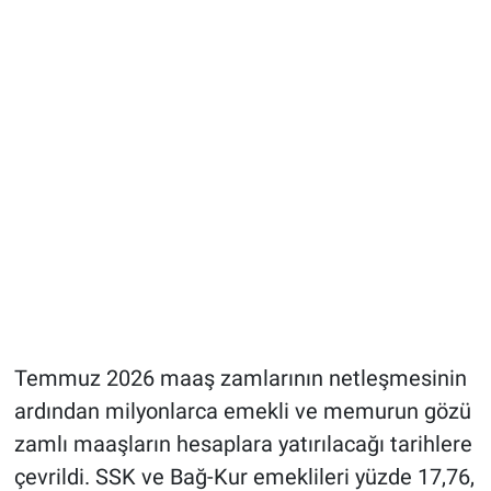
Temmuz 2026 maaş zamlarının netleşmesinin
ardından milyonlarca emekli ve memurun gözü
zamlı maaşların hesaplara yatırılacağı tarihlere
çevrildi. SSK ve Bağ-Kur emeklileri yüzde 17,76,