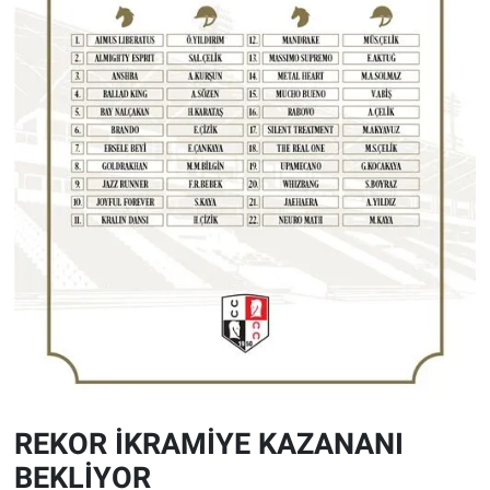
REKOR İKRAMİYE KAZANANI
BEKLİYOR