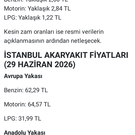
Motorin: Yaklaşık 2,84 TL
LPG: Yaklaşık 1,22 TL
Kesin zam oranları ise resmi verilerin
açıklanmasının ardından netleşecek.
İSTANBUL AKARYAKIT FİYATLARI
(29 HAZİRAN 2026)
Avrupa Yakası
Benzin: 62,29 TL
Motorin: 64,57 TL
LPG: 31,99 TL
Anadolu Yakası