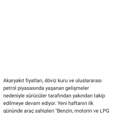
Akaryakıt fiyatları, döviz kuru ve uluslararası
petrol piyasasında yaşanan gelişmeler
nedeniyle sürücüler tarafından yakından takip
edilmeye devam ediyor. Yeni haftanın ilk
gününde araç sahipleri "Benzin, motorin ve LPG