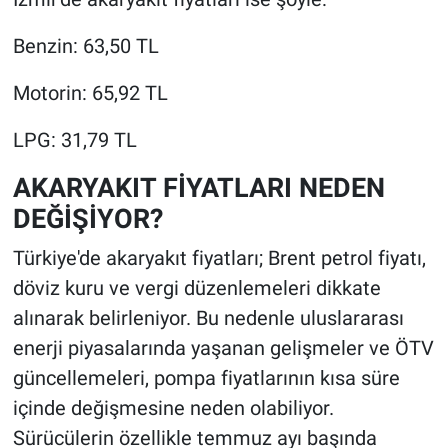
Benzin: 63,50 TL
Motorin: 65,92 TL
LPG: 31,79 TL
AKARYAKIT FİYATLARI NEDEN
DEĞİŞİYOR?
Türkiye'de akaryakıt fiyatları; Brent petrol fiyatı,
döviz kuru ve vergi düzenlemeleri dikkate
alınarak belirleniyor. Bu nedenle uluslararası
enerji piyasalarında yaşanan gelişmeler ve ÖTV
güncellemeleri, pompa fiyatlarının kısa süre
içinde değişmesine neden olabiliyor.
Sürücülerin özellikle temmuz ayı başında