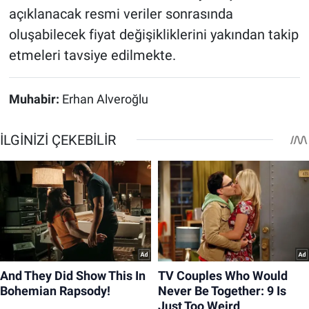
açıklanacak resmi veriler sonrasında
oluşabilecek fiyat değişikliklerini yakından takip
etmeleri tavsiye edilmekte.
Muhabir:
Erhan Alveroğlu