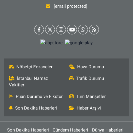
[email protected]
Nöbetçi Eczaneler
Hava Durumu
İstanbul Namaz
Trafik Durumu
Vakitleri
Puan Durumu ve Fikstür
Tüm Manşetler
Son Dakika Haberleri
Haber Arşivi
Son Dakika Haberleri
Gündem Haberleri
Dünya Haberleri