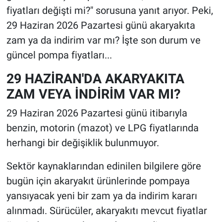
fiyatları değişti mi?" sorusuna yanıt arıyor. Peki,
29 Haziran 2026 Pazartesi günü akaryakıta
zam ya da indirim var mı? İşte son durum ve
güncel pompa fiyatları...
29 HAZİRAN'DA AKARYAKITA
ZAM VEYA İNDİRİM VAR MI?
29 Haziran 2026 Pazartesi günü itibarıyla
benzin, motorin (mazot) ve LPG fiyatlarında
herhangi bir değişiklik bulunmuyor.
Sektör kaynaklarından edinilen bilgilere göre
bugün için akaryakıt ürünlerinde pompaya
yansıyacak yeni bir zam ya da indirim kararı
alınmadı. Sürücüler, akaryakıtı mevcut fiyatlar