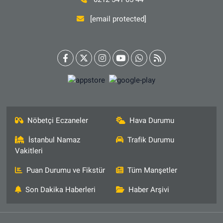
[email protected]
Nöbetçi Eczaneler
Hava Durumu
İstanbul Namaz
Trafik Durumu
Vakitleri
Puan Durumu ve Fikstür
Tüm Manşetler
Son Dakika Haberleri
Haber Arşivi