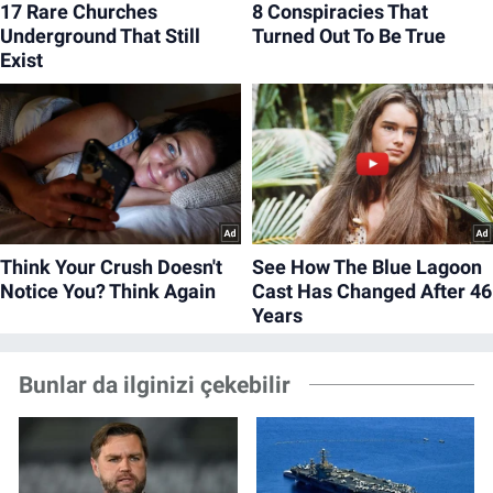
Bunlar da ilginizi çekebilir