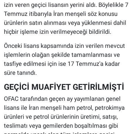
izin veren geçici lisansın yerini aldı. Böylelikle 7
Temmuz itibarıyla İran menşeli söz konusu
ürünlerin satın alınması veya yüklenmesi dahil
hiçbir işleme izin verilmeyeceği bildirildi.
Önceki lisans kapsamında izin verilen mevcut
işlemlerin olağan şekilde tamamlanması ve
tasfiye edilmesi için ise 17 Temmuz'a kadar
süre tanındı.
GEÇİCİ MUAFİYET GETİRİLMİŞTİ
OFAC tarafından geçen ay yayımlanan genel
lisans ile İran menşeli ham petrol, petrokimya
ürünleri ve petrol ürünlerinin üretimi, satışı,
teslimatı veya gemilerden boşaltılması gibi