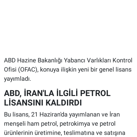
ABD Hazine Bakanlığı Yabancı Varlıkları Kontrol
Ofisi (OFAC), konuya ilişkin yeni bir genel lisans
yayımladı.
ABD, İRAN'LA İLGİLİ PETROL
LİSANSINI KALDIRDI
Bu lisans, 21 Haziran'da yayımlanan ve İran
menşeli ham petrol, petrokimya ve petrol
ürünlerinin üretimine, teslimatına ve satışına