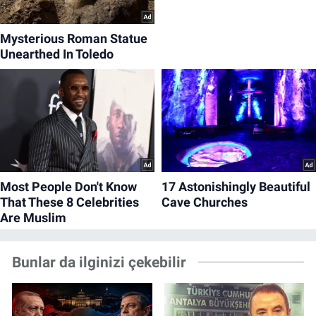
Bunlar da ilginizi çekebilir