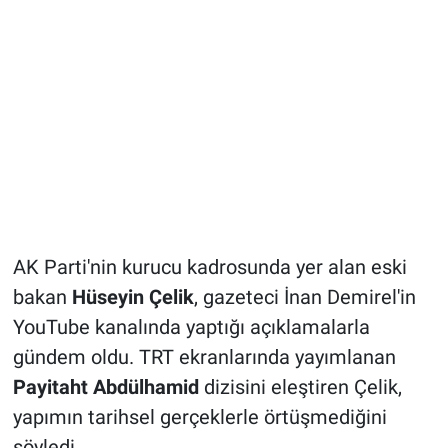
AK Parti'nin kurucu kadrosunda yer alan eski
bakan
Hüseyin Çelik
, gazeteci İnan Demirel'in
YouTube kanalında yaptığı açıklamalarla
gündem oldu. TRT ekranlarında yayımlanan
Payitaht Abdülhamid
dizisini eleştiren Çelik,
yapımın tarihsel gerçeklerle örtüşmediğini
söyledi.