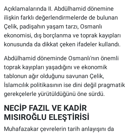
Açıklamalarında II. Abdülhamid dönemine
ilişkin farklı değerlendirmelerde de bulunan
Çelik, padişahın yaşam tarzı, Osmanlı
ekonomisi, dış borçlanma ve toprak kayıpları
konusunda da dikkat çeken ifadeler kullandı.
Abdülhamid döneminde Osmanlı'nın önemli
toprak kayıpları yaşadığını ve ekonomik
tablonun ağır olduğunu savunan Çelik,
İslamcılık politikasının ise dini değil pragmatik
gerekçelerle yürütüldüğünü öne sürdü.
NECİP FAZIL VE KADİR
MISIROĞLU ELEŞTİRİSİ
Muhafazakar çevrelerin tarih anlayışını da