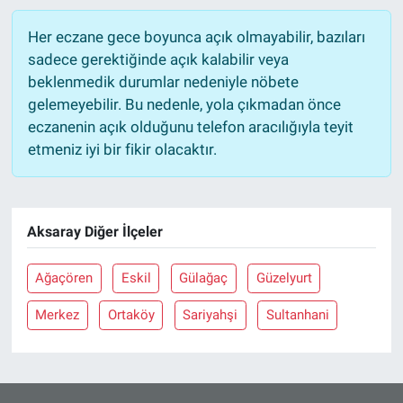
Her eczane gece boyunca açık olmayabilir, bazıları
sadece gerektiğinde açık kalabilir veya
beklenmedik durumlar nedeniyle nöbete
gelemeyebilir. Bu nedenle, yola çıkmadan önce
eczanenin açık olduğunu telefon aracılığıyla teyit
etmeniz iyi bir fikir olacaktır.
Aksaray Diğer İlçeler
Ağaçören
Eskil
Gülağaç
Güzelyurt
Merkez
Ortaköy
Sariyahşi
Sultanhani