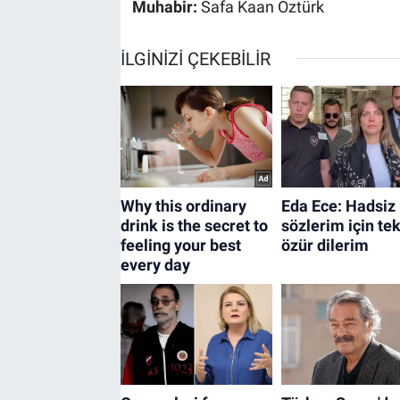
Muhabir:
Safa Kaan Öztürk