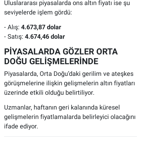
Uluslararası piyasalarda ons altın fiyatı ise şu
seviyelerde işlem gördü:
- Alış:
4.673,87 dolar
- Satış:
4.674,46 dolar
PİYASALARDA GÖZLER ORTA
DOĞU GELİŞMELERİNDE
Piyasalarda, Orta Doğu’daki gerilim ve ateşkes
görüşmelerine ilişkin gelişmelerin altın fiyatları
üzerinde etkili olduğu belirtiliyor.
Uzmanlar, haftanın geri kalanında küresel
gelişmelerin fiyatlamalarda belirleyici olacağını
ifade ediyor.