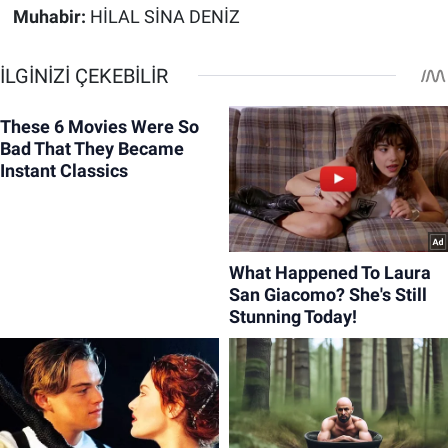
Muhabir:
HİLAL SİNA DENİZ