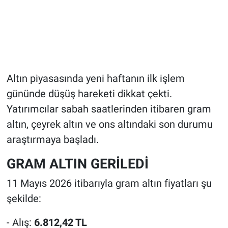
Altın piyasasında yeni haftanın ilk işlem
gününde düşüş hareketi dikkat çekti.
Yatırımcılar sabah saatlerinden itibaren gram
altın, çeyrek altın ve ons altındaki son durumu
araştırmaya başladı.
GRAM ALTIN GERİLEDİ
11 Mayıs 2026 itibarıyla gram altın fiyatları şu
şekilde:
- Alış:
6.812,42 TL