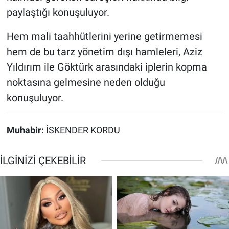
paylaştığı konuşuluyor.
Hem mali taahhütlerini yerine getirmemesi
hem de bu tarz yönetim dışı hamleleri, Aziz
Yıldırım ile Göktürk arasındaki iplerin kopma
noktasına gelmesine neden olduğu
konuşuluyor.
Muhabir:
İSKENDER KORDU