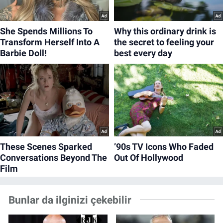
Bunlar da ilginizi çekebilir