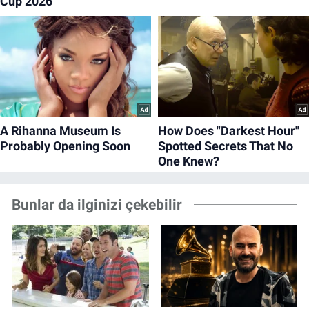
Bunlar da ilginizi çekebilir