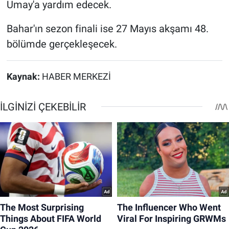
Umay'a yardım edecek.
Bahar'ın sezon finali ise 27 Mayıs akşamı 48.
bölümde gerçekleşecek.
Kaynak:
HABER MERKEZİ