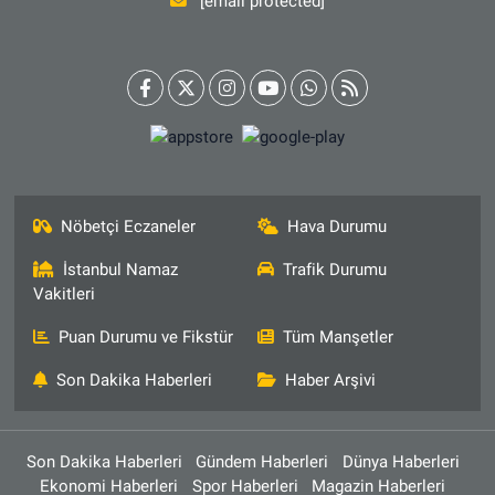
[email protected]
Nöbetçi Eczaneler
Hava Durumu
İstanbul Namaz
Trafik Durumu
Vakitleri
Puan Durumu ve Fikstür
Tüm Manşetler
Son Dakika Haberleri
Haber Arşivi
Son Dakika Haberleri
Gündem Haberleri
Dünya Haberleri
Ekonomi Haberleri
Spor Haberleri
Magazin Haberleri