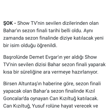
ŞOK -
Show TV'nin sevilen dizilerinden olan
Bahar'ın sezon finali tarihi belli oldu. Aynı
zamanda sezon finalinde diziye katılacak yeni
bir isim olduğu öğrenildi.
Başrolünde Demet Evgar'ın yer aldığı Show
TV'nin sevilen dizisi Bahar sezon finali yaparak
kısa bir süreliğine ara vermeye hazırlanıyor.
Birsen Altuntaş'ın haberine göre, sezon finali
yapacak olan Bahar'a sezon finalinde Kızıl
Goncalar'da oynayan Can Kızıltuğ katılacak.
Can Kızıltuğ, Yusuf rolüne hayat verecek ve