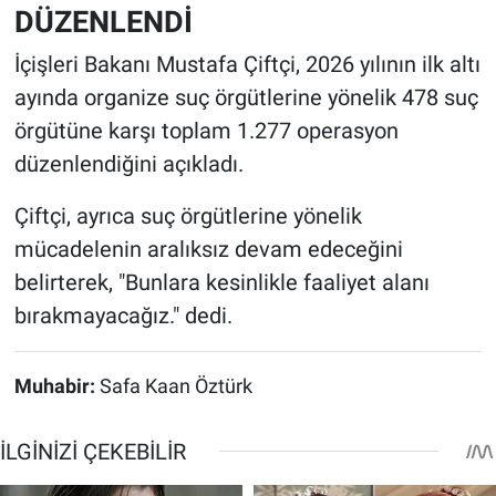
DÜZENLENDİ
İçişleri Bakanı Mustafa Çiftçi, 2026 yılının ilk altı
ayında organize suç örgütlerine yönelik 478 suç
örgütüne karşı toplam 1.277 operasyon
düzenlendiğini açıkladı.
Çiftçi, ayrıca suç örgütlerine yönelik
mücadelenin aralıksız devam edeceğini
belirterek, "Bunlara kesinlikle faaliyet alanı
bırakmayacağız." dedi.
Muhabir:
Safa Kaan Öztürk