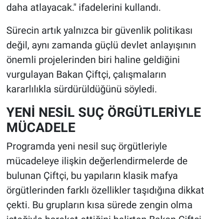
daha atlayacak." ifadelerini kullandı.
Sürecin artık yalnızca bir güvenlik politikası
değil, aynı zamanda güçlü devlet anlayışının
önemli projelerinden biri haline geldiğini
vurgulayan Bakan Çiftçi, çalışmaların
kararlılıkla sürdürüldüğünü söyledi.
YENİ NESİL SUÇ ÖRGÜTLERİYLE
MÜCADELE
Programda yeni nesil suç örgütleriyle
mücadeleye ilişkin değerlendirmelerde de
bulunan Çiftçi, bu yapıların klasik mafya
örgütlerinden farklı özellikler taşıdığına dikkat
çekti. Bu grupların kısa sürede zengin olma