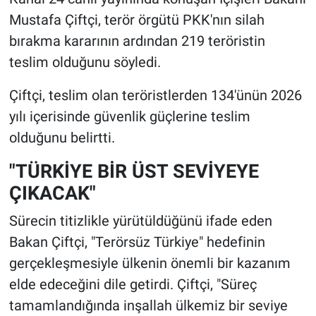
Mustafa Çiftçi, terör örgütü PKK'nın silah
bırakma kararının ardından 219 teröristin
teslim olduğunu söyledi.
Çiftçi, teslim olan teröristlerden 134'ünün 2026
yılı içerisinde güvenlik güçlerine teslim
olduğunu belirtti.
"TÜRKİYE BİR ÜST SEVİYEYE
ÇIKACAK"
Sürecin titizlikle yürütüldüğünü ifade eden
Bakan Çiftçi, "Terörsüz Türkiye" hedefinin
gerçekleşmesiyle ülkenin önemli bir kazanım
elde edeceğini dile getirdi. Çiftçi, "Süreç
tamamlandığında inşallah ülkemiz bir seviye