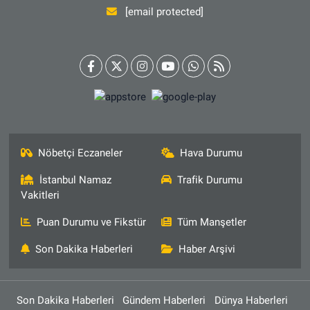
[email protected]
Nöbetçi Eczaneler
Hava Durumu
İstanbul Namaz
Trafik Durumu
Vakitleri
Puan Durumu ve Fikstür
Tüm Manşetler
Son Dakika Haberleri
Haber Arşivi
Son Dakika Haberleri
Gündem Haberleri
Dünya Haberleri