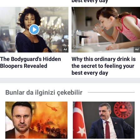
Bunlar da ilginizi çekebilir