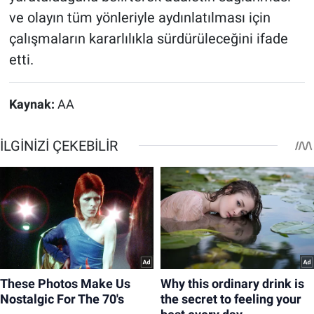
ve olayın tüm yönleriyle aydınlatılması için
çalışmaların kararlılıkla sürdürüleceğini ifade
etti.
Kaynak:
AA