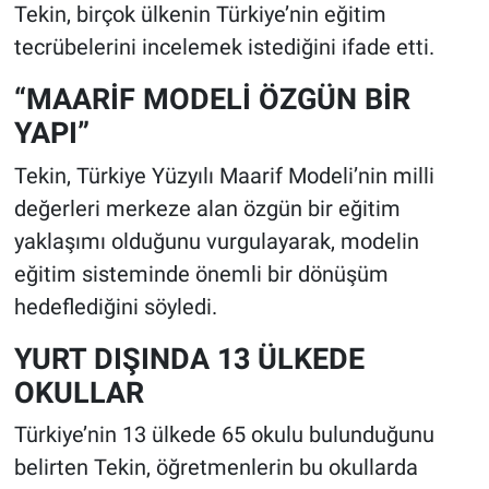
Tekin, birçok ülkenin Türkiye’nin eğitim
tecrübelerini incelemek istediğini ifade etti.
“MAARİF MODELİ ÖZGÜN BİR
YAPI”
Tekin, Türkiye Yüzyılı Maarif Modeli’nin milli
değerleri merkeze alan özgün bir eğitim
yaklaşımı olduğunu vurgulayarak, modelin
eğitim sisteminde önemli bir dönüşüm
hedeflediğini söyledi.
YURT DIŞINDA 13 ÜLKEDE
OKULLAR
Türkiye’nin 13 ülkede 65 okulu bulunduğunu
belirten Tekin, öğretmenlerin bu okullarda