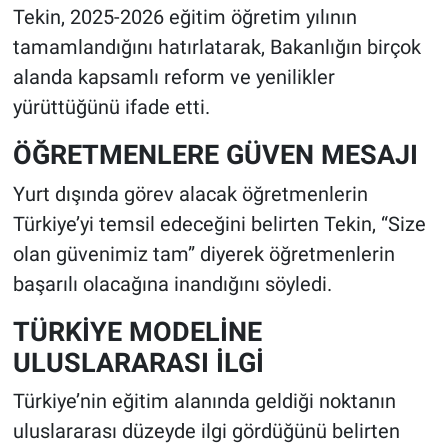
Tekin, 2025-2026 eğitim öğretim yılının
tamamlandığını hatırlatarak, Bakanlığın birçok
alanda kapsamlı reform ve yenilikler
yürüttüğünü ifade etti.
ÖĞRETMENLERE GÜVEN MESAJI
Yurt dışında görev alacak öğretmenlerin
Türkiye’yi temsil edeceğini belirten Tekin, “Size
olan güvenimiz tam” diyerek öğretmenlerin
başarılı olacağına inandığını söyledi.
TÜRKİYE MODELİNE
ULUSLARARASI İLGİ
Türkiye’nin eğitim alanında geldiği noktanın
uluslararası düzeyde ilgi gördüğünü belirten