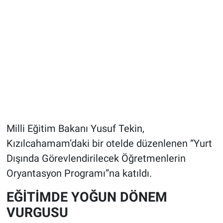
Milli Eğitim Bakanı Yusuf Tekin,
Kızılcahamam’daki bir otelde düzenlenen “Yurt
Dışında Görevlendirilecek Öğretmenlerin
Oryantasyon Programı”na katıldı.
EĞİTİMDE YOĞUN DÖNEM
VURGUSU