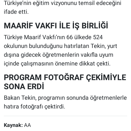
Türkiye’nin eğitim vizyonunu temsil edeceğini
ifade etti.
MAARİF VAKFI İLE İŞ BİRLİĞİ
Türkiye Maarif Vakfı’nın 66 ülkede 524
okulunun bulunduğunu hatırlatan Tekin, yurt
dışına gidecek öğretmenlerin vakıfla uyum
içinde çalışmasının önemine dikkat çekti.
PROGRAM FOTOĞRAF ÇEKİMİYLE
SONA ERDİ
Bakan Tekin, programın sonunda öğretmenlerle
hatıra fotoğrafı çektirdi.
Kaynak:
AA