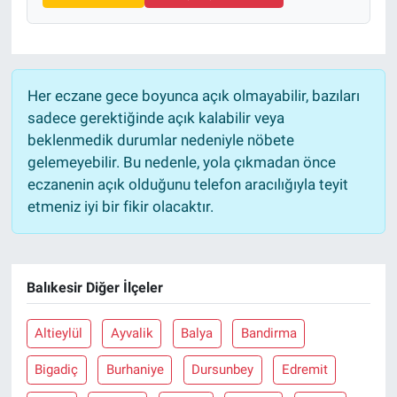
Her eczane gece boyunca açık olmayabilir, bazıları
sadece gerektiğinde açık kalabilir veya
beklenmedik durumlar nedeniyle nöbete
gelemeyebilir. Bu nedenle, yola çıkmadan önce
eczanenin açık olduğunu telefon aracılığıyla teyit
etmeniz iyi bir fikir olacaktır.
Balıkesir Diğer İlçeler
Altieylül
Ayvalik
Balya
Bandirma
Bigadiç
Burhaniye
Dursunbey
Edremit