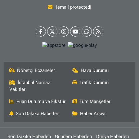
[email protected]
Nöbetçi Eczaneler
Hava Durumu
İstanbul Namaz
Trafik Durumu
Vakitleri
Puan Durumu ve Fikstür
Tüm Manşetler
Son Dakika Haberleri
Haber Arşivi
Son Dakika Haberleri
Gündem Haberleri
Dünya Haberleri