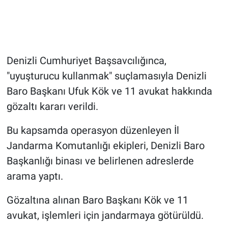
Denizli Cumhuriyet Başsavcılığınca,
"uyuşturucu kullanmak" suçlamasıyla Denizli
Baro Başkanı Ufuk Kök ve 11 avukat hakkında
gözaltı kararı verildi.
Bu kapsamda operasyon düzenleyen İl
Jandarma Komutanlığı ekipleri, Denizli Baro
Başkanlığı binası ve belirlenen adreslerde
arama yaptı.
Gözaltına alınan Baro Başkanı Kök ve 11
avukat, işlemleri için jandarmaya götürüldü.