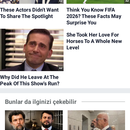
Bunlar da ilginizi çekebilir