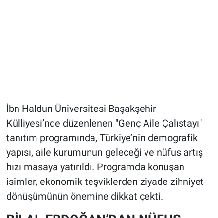
İbn Haldun Üniversitesi Başakşehir
Külliyesi’nde düzenlenen "Genç Aile Çalıştayı"
tanıtım programında, Türkiye’nin demografik
yapısı, aile kurumunun geleceği ve nüfus artış
hızı masaya yatırıldı. Programda konuşan
isimler, ekonomik teşviklerden ziyade zihniyet
dönüşümünün önemine dikkat çekti.