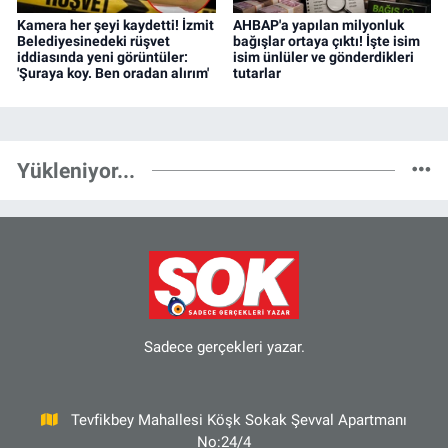
Kamera her şeyi kaydetti! İzmit
AHBAP'a yapılan milyonluk
Belediyesinedeki rüşvet
bağışlar ortaya çıktı! İşte isim
iddiasında yeni görüntüler:
isim ünlüler ve gönderdikleri
'Şuraya koy. Ben oradan alırım'
tutarlar
Yükleniyor...
Sadece gerçekleri yazar.
Tevfikbey Mahallesi Köşk Sokak Şevval Apartmanı
No:24/4