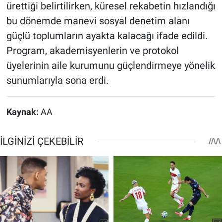
ürettiği belirtilirken, küresel rekabetin hızlandığı
bu dönemde manevi sosyal denetim alanı
güçlü toplumların ayakta kalacağı ifade edildi.
Program, akademisyenlerin ve protokol
üyelerinin aile kurumunu güçlendirmeye yönelik
sunumlarıyla sona erdi.
Kaynak:
AA