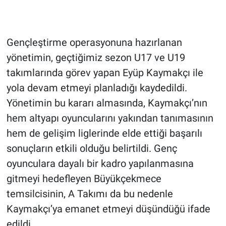
Gençleştirme operasyonuna hazırlanan
yönetimin, geçtiğimiz sezon U17 ve U19
takımlarında görev yapan Eyüp Kaymakçı ile
yola devam etmeyi planladığı kaydedildi.
Yönetimin bu kararı almasında, Kaymakçı’nın
hem altyapı oyuncularını yakından tanımasının
hem de gelişim liglerinde elde ettiği başarılı
sonuçların etkili olduğu belirtildi. Genç
oyunculara dayalı bir kadro yapılanmasına
gitmeyi hedefleyen Büyükçekmece
temsilcisinin, A Takımı da bu nedenle
Kaymakçı’ya emanet etmeyi düşündüğü ifade
edildi.