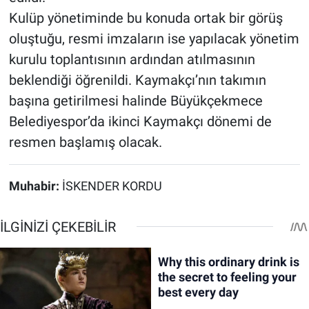
Kulüp yönetiminde bu konuda ortak bir görüş
oluştuğu, resmi imzaların ise yapılacak yönetim
kurulu toplantısının ardından atılmasının
beklendiği öğrenildi. Kaymakçı’nın takımın
başına getirilmesi halinde Büyükçekmece
Belediyespor’da ikinci Kaymakçı dönemi de
resmen başlamış olacak.
Muhabir:
İSKENDER KORDU