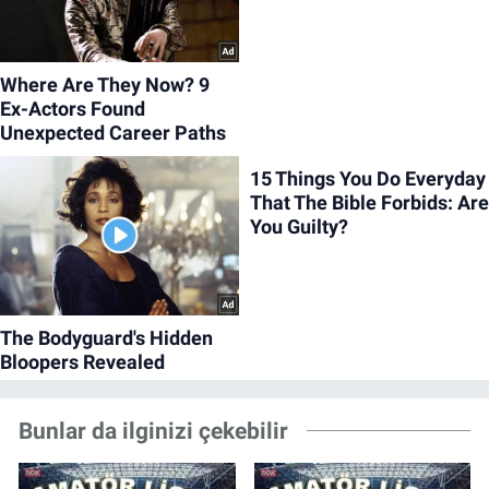
Bunlar da ilginizi çekebilir