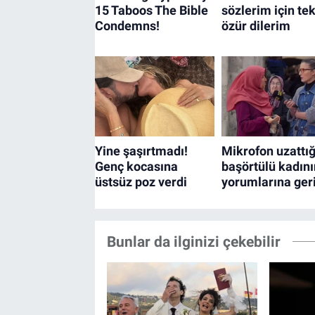
Bunlar da ilginizi çekebilir