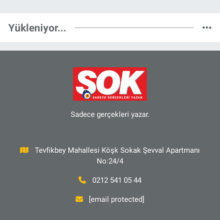
Yükleniyor...
Sadece gerçekleri yazar.
Tevfikbey Mahallesi Köşk Sokak Şevval Apartmanı
No:24/4
0212 541 05 44
[email protected]