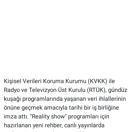
Kişisel Verileri Koruma Kurumu (KVKK) ile
Radyo ve Televizyon Üst Kurulu (RTÜK), gündüz
kuşağı programlarında yaşanan veri ihlallerinin
önüne geçmek amacıyla tarihi bir iş birliğine
imza attı. "Reality show" programları için
hazırlanan yeni rehber, canlı yayınlarda