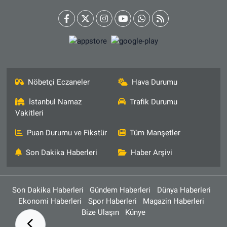
Nöbetçi Eczaneler
Hava Durumu
İstanbul Namaz
Trafik Durumu
Vakitleri
Puan Durumu ve Fikstür
Tüm Manşetler
Son Dakika Haberleri
Haber Arşivi
Son Dakika Haberleri
Gündem Haberleri
Dünya Haberleri
Ekonomi Haberleri
Spor Haberleri
Magazin Haberleri
Bize Ulaşın
Künye