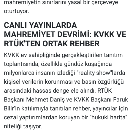
mahremiyetin sınırlarını yasal bir çerçeveye
oturtuyor.
CANLI YAYINLARDA
MAHREMİYET DEVRİMİ: KVKK VE
RTÜK'TEN ORTAK REHBER
KVKK ev sahipliğinde gerçekleştirilen tanıtım
toplantısında, özellikle gündüz kuşağında
milyonlarca insanın izlediği "reality show"larda
kişisel verilerin korunması ve basın özgürlüğü
arasındaki hassas denge ele alındı. RTÜK
Başkanı Mehmet Daniş ve KVKK Başkanı Faruk
Bilir’in katılımıyla tanıtılan rehber, yayıncılar için
cezai yaptırımlardan koruyan bir "hukuki harita"
niteliği taşıyor.