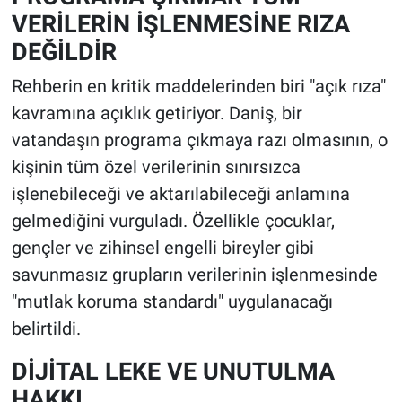
VERİLERİN İŞLENMESİNE RIZA
DEĞİLDİR
Rehberin en kritik maddelerinden biri "açık rıza"
kavramına açıklık getiriyor. Daniş, bir
vatandaşın programa çıkmaya razı olmasının, o
kişinin tüm özel verilerinin sınırsızca
işlenebileceği ve aktarılabileceği anlamına
gelmediğini vurguladı. Özellikle çocuklar,
gençler ve zihinsel engelli bireyler gibi
savunmasız grupların verilerinin işlenmesinde
"mutlak koruma standardı" uygulanacağı
belirtildi.
DİJİTAL LEKE VE UNUTULMA
HAKKI