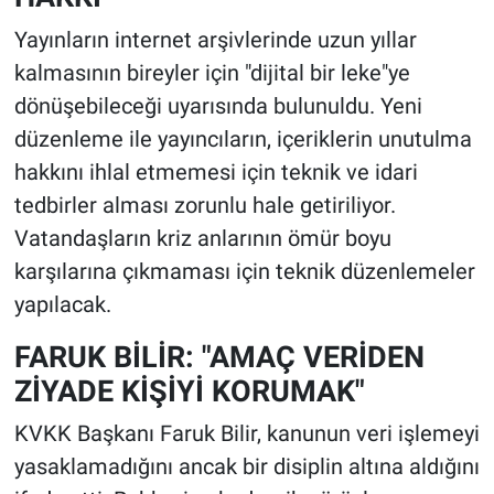
Yayınların internet arşivlerinde uzun yıllar
kalmasının bireyler için "dijital bir leke"ye
dönüşebileceği uyarısında bulunuldu. Yeni
düzenleme ile yayıncıların, içeriklerin unutulma
hakkını ihlal etmemesi için teknik ve idari
tedbirler alması zorunlu hale getiriliyor.
Vatandaşların kriz anlarının ömür boyu
karşılarına çıkmaması için teknik düzenlemeler
yapılacak.
FARUK BİLİR: "AMAÇ VERİDEN
ZİYADE KİŞİYİ KORUMAK"
KVKK Başkanı Faruk Bilir, kanunun veri işlemeyi
yasaklamadığını ancak bir disiplin altına aldığını