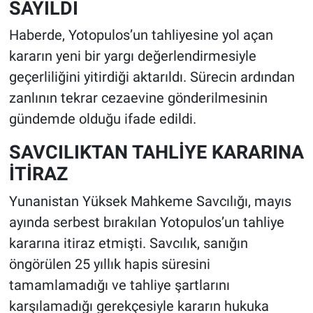
SAYILDI
Haberde, Yotopulos’un tahliyesine yol açan
kararın yeni bir yargı değerlendirmesiyle
geçerliliğini yitirdiği aktarıldı. Sürecin ardından
zanlının tekrar cezaevine gönderilmesinin
gündemde olduğu ifade edildi.
SAVCILIKTAN TAHLİYE KARARINA
İTİRAZ
Yunanistan Yüksek Mahkeme Savcılığı, mayıs
ayında serbest bırakılan Yotopulos’un tahliye
kararına itiraz etmişti. Savcılık, sanığın
öngörülen 25 yıllık hapis süresini
tamamlamadığı ve tahliye şartlarını
karşılamadığı gerekçesiyle kararın hukuka