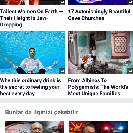
Bunlar da ilginizi çekebilir