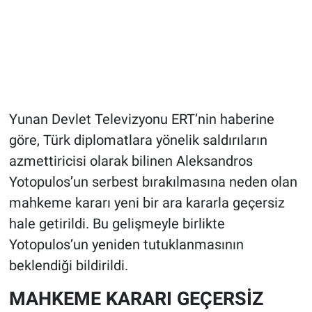
Yunan Devlet Televizyonu ERT’nin haberine
göre, Türk diplomatlara yönelik saldırıların
azmettiricisi olarak bilinen Aleksandros
Yotopulos’un serbest bırakılmasına neden olan
mahkeme kararı yeni bir ara kararla geçersiz
hale getirildi. Bu gelişmeyle birlikte
Yotopulos’un yeniden tutuklanmasının
beklendiği bildirildi.
MAHKEME KARARI GEÇERSİZ