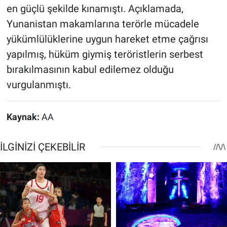
en güçlü şekilde kınamıştı. Açıklamada,
Yunanistan makamlarına terörle mücadele
yükümlülüklerine uygun hareket etme çağrısı
yapılmış, hüküm giymiş teröristlerin serbest
bırakılmasının kabul edilemez olduğu
vurgulanmıştı.
Kaynak:
AA