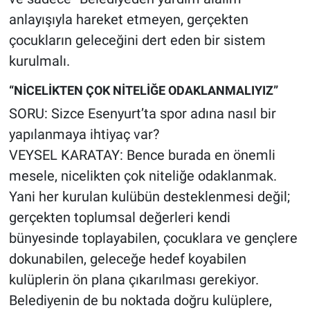
anlayışıyla hareket etmeyen, gerçekten
çocukların geleceğini dert eden bir sistem
kurulmalı.
“NİCELİKTEN ÇOK NİTELİĞE ODAKLANMALIYIZ”
SORU: Sizce Esenyurt’ta spor adına nasıl bir
yapılanmaya ihtiyaç var?
VEYSEL KARATAY: Bence burada en önemli
mesele, nicelikten çok niteliğe odaklanmak.
Yani her kurulan kulübün desteklenmesi değil;
gerçekten toplumsal değerleri kendi
bünyesinde toplayabilen, çocuklara ve gençlere
dokunabilen, geleceğe hedef koyabilen
kulüplerin ön plana çıkarılması gerekiyor.
Belediyenin de bu noktada doğru kulüplere,