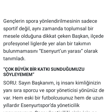
Gençlerin spora yönlendirilmesinin sadece
sportif değil, aynı zamanda toplumsal bir
mesele olduğuna dikkat çeken Başkan, ilçede
profesyonel liglerde yer alan bir takımın
bulunmamasını “Esenyurt’un yarası” olarak
tanımladı.
“ÇOK BÜYÜK BİR KATKI SUNDUĞUMUZU
SÖYLEYEMEM”
SORU: Sayın Başkanım, iş insanı kimliğinizin
yanı sıra sporcu ve spor yöneticisi yönünüz de
var. Hem eski bir futbolcusunuz hem de uzun
yıllardır Esenyurtspor’da yöneticilik