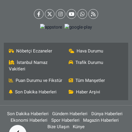
Nöbetçi Eczaneler
Hava Durumu
İstanbul Namaz
Trafik Durumu
Vakitleri
Puan Durumu ve Fikstür
Tüm Manşetler
Son Dakika Haberleri
Haber Arşivi
Son Dakika Haberleri
Gündem Haberleri
Dünya Haberleri
Ekonomi Haberleri
Spor Haberleri
Magazin Haberleri
Bize Ulaşın
Künye