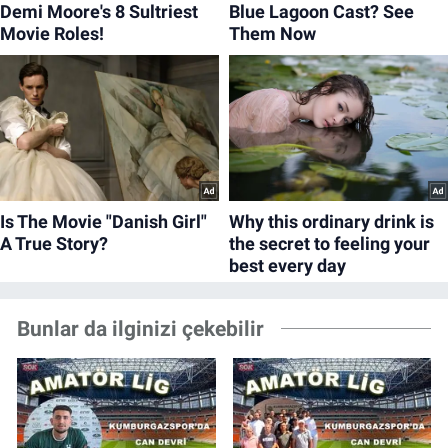
Bunlar da ilginizi çekebilir