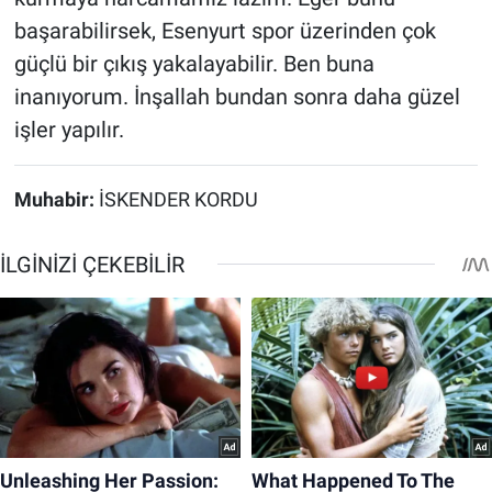
başarabilirsek, Esenyurt spor üzerinden çok
güçlü bir çıkış yakalayabilir. Ben buna
inanıyorum. İnşallah bundan sonra daha güzel
işler yapılır.
Muhabir:
İSKENDER KORDU