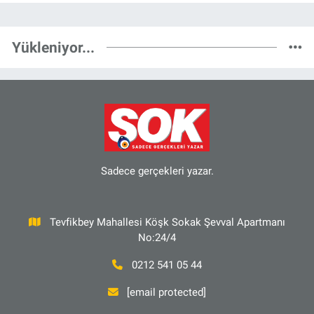
Yükleniyor...
Sadece gerçekleri yazar.
Tevfikbey Mahallesi Köşk Sokak Şevval Apartmanı
No:24/4
0212 541 05 44
[email protected]