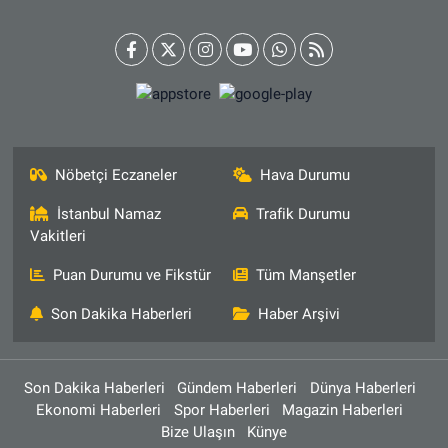
Nöbetçi Eczaneler
Hava Durumu
İstanbul Namaz
Trafik Durumu
Vakitleri
Puan Durumu ve Fikstür
Tüm Manşetler
Son Dakika Haberleri
Haber Arşivi
Son Dakika Haberleri
Gündem Haberleri
Dünya Haberleri
Ekonomi Haberleri
Spor Haberleri
Magazin Haberleri
Bize Ulaşın
Künye