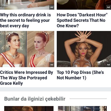
Bunlar da ilginizi çekebilir