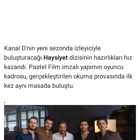
Kanal D'nin yeni sezonda izleyiciyle
buluşturacağı
Haysiyet
dizisinin hazırlıkları hız
kazandı. Pastel Film imzalı yapımın oyuncu
kadrosu, gerçekleştirilen okuma provasında ilk
kez aynı masada buluştu.
,