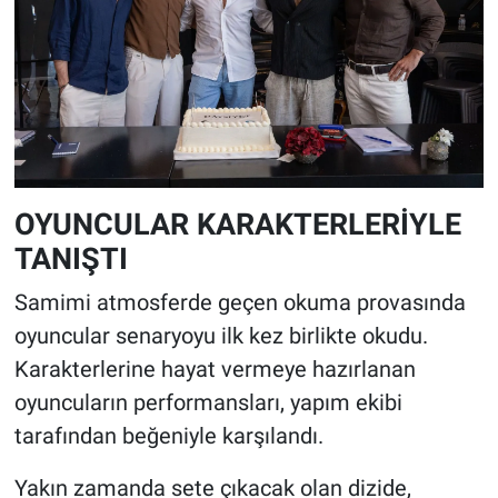
OYUNCULAR KARAKTERLERİYLE
TANIŞTI
Samimi atmosferde geçen okuma provasında
oyuncular senaryoyu ilk kez birlikte okudu.
Karakterlerine hayat vermeye hazırlanan
oyuncuların performansları, yapım ekibi
tarafından beğeniyle karşılandı.
Yakın zamanda sete çıkacak olan dizide,