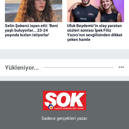
Selin Şekerci isyan etti: 'Beni
Ufuk Beydemir’in olay yaratan
yaşlı buluyorlar... 23-24
sözleri sonrası İpek Filiz
yaşında kızları istiyorlar'
Yazıcı’nın sevgilisinden dikkat
çeken hamle
Yükleniyor...
Sadece gerçekleri yazar.