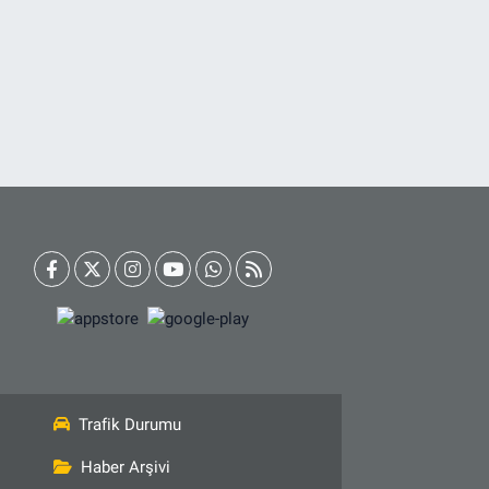
Trafik Durumu
Haber Arşivi