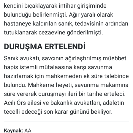
kendini bıçaklayarak intihar girişiminde
bulunduğu belirlenmişti. Ağır yaralı olarak
hastaneye kaldırılan sanık, tedavisinin ardından
tutuklanarak cezaevine gönderilmişti.
DURUŞMA ERTELENDİ
Sanık avukatı, savcının ağırlaştırılmış müebbet
hapis istemli mütalaasına karşı savunma
hazırlamak için mahkemeden ek süre talebinde
bulundu. Mahkeme heyeti, savunma makamına
süre vererek duruşmayı ileri bir tarihe erteledi.
Acılı Örs ailesi ve bakanlık avukatları, adaletin
tecelli edeceği son karar gününü bekliyor.
Kaynak:
AA