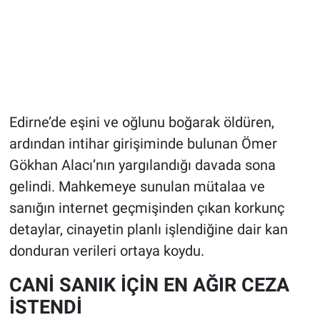
Edirne’de eşini ve oğlunu boğarak öldüren,
ardından intihar girişiminde bulunan Ömer
Gökhan Alacı’nın yargılandığı davada sona
gelindi. Mahkemeye sunulan mütalaa ve
sanığın internet geçmişinden çıkan korkunç
detaylar, cinayetin planlı işlendiğine dair kan
donduran verileri ortaya koydu.
CANİ SANIK İÇİN EN AĞIR CEZA
İSTENDİ