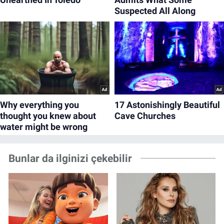
Bunlar da ilginizi çekebilir