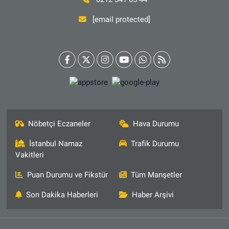
[email protected]
Nöbetçi Eczaneler
Hava Durumu
İstanbul Namaz
Trafik Durumu
Vakitleri
Puan Durumu ve Fikstür
Tüm Manşetler
Son Dakika Haberleri
Haber Arşivi