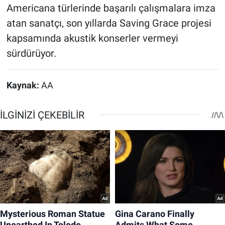
Americana türlerinde başarılı çalışmalara imza
atan sanatçı, son yıllarda Saving Grace projesi
kapsamında akustik konserler vermeyi
sürdürüyor.
Kaynak:
AA