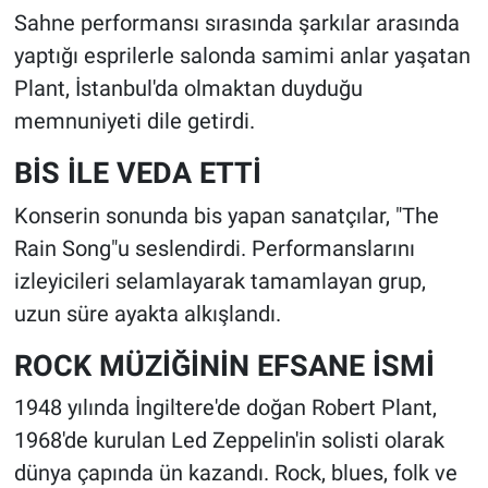
Sahne performansı sırasında şarkılar arasında
yaptığı esprilerle salonda samimi anlar yaşatan
Plant, İstanbul'da olmaktan duyduğu
memnuniyeti dile getirdi.
BİS İLE VEDA ETTİ
Konserin sonunda bis yapan sanatçılar, "The
Rain Song"u seslendirdi. Performanslarını
izleyicileri selamlayarak tamamlayan grup,
uzun süre ayakta alkışlandı.
ROCK MÜZİĞİNİN EFSANE İSMİ
1948 yılında İngiltere'de doğan Robert Plant,
1968'de kurulan Led Zeppelin'in solisti olarak
dünya çapında ün kazandı. Rock, blues, folk ve