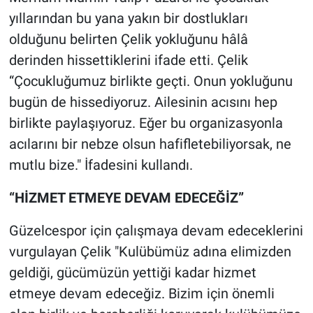
yıllarından bu yana yakın bir dostlukları
olduğunu belirten Çelik yokluğunu hâlâ
derinden hissettiklerini ifade etti. Çelik
“Çocukluğumuz birlikte geçti. Onun yokluğunu
bugün de hissediyoruz. Ailesinin acısını hep
birlikte paylaşıyoruz. Eğer bu organizasyonla
acılarını bir nebze olsun hafifletebiliyorsak, ne
mutlu bize." İfadesini kullandı.
“HİZMET ETMEYE DEVAM EDECEĞİZ”
Güzelcespor için çalışmaya devam edeceklerini
vurgulayan Çelik "Kulübümüz adına elimizden
geldiği, gücümüzün yettiği kadar hizmet
etmeye devam edeceğiz. Bizim için önemli