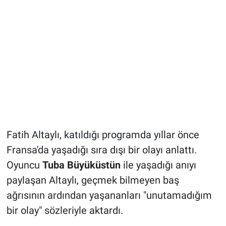
Fatih Altaylı, katıldığı programda yıllar önce
Fransa'da yaşadığı sıra dışı bir olayı anlattı.
Oyuncu
Tuba Büyüküstün
ile yaşadığı anıyı
paylaşan Altaylı, geçmek bilmeyen baş
ağrısının ardından yaşananları "unutamadığım
bir olay" sözleriyle aktardı.