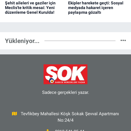
Şehit aileleri ve gaziler için
Ekipler harekete geçti: Sosyal
Meclis'te kritik mesai: Yeni
medyada hakaret içeren
düzenleme Genel Kurulda!
paylaşıma gözaltı
Yükleniyor...
Sadece gerçekleri yazar.
Tevfikbey Mahallesi Köşk Sokak Şevval Apartmanı
No:24/4