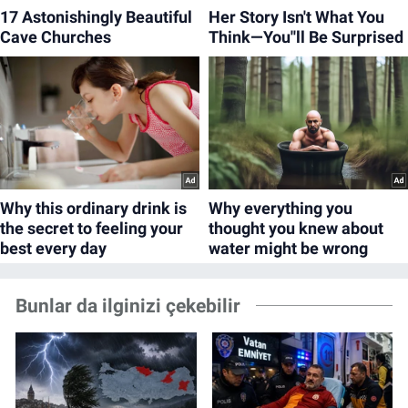
Bunlar da ilginizi çekebilir