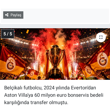
Paylaş
5 / 5
Belçikalı futbolcu, 2024 yılında Everton'dan
Aston Villa'ya 60 milyon euro bonservis bedeli
karşılığında transfer olmuştu.