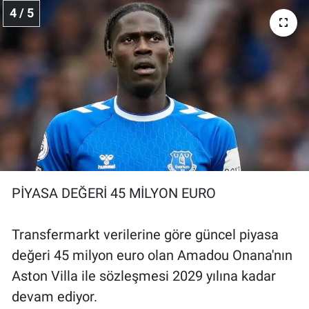
4 / 5
PİYASA DEĞERİ 45 MİLYON EURO
Transfermarkt verilerine göre güncel piyasa
değeri 45 milyon euro olan Amadou Onana'nın
Aston Villa ile sözleşmesi 2029 yılına kadar
devam ediyor.