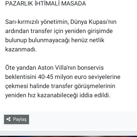
PAZARLIK İHTİMALİ MASADA
Sarı-kırmızılı yönetimin, Dünya Kupası'nın
ardından transfer için yeniden girişimde
bulunup bulunmayacağı henüz netlik
kazanmadı.
Öte yandan Aston Villa'nın bonservis
beklentisini 40-45 milyon euro seviyelerine
çekmesi halinde transfer görüşmelerinin
yeniden hız kazanabileceği iddia edildi.
Paylaş