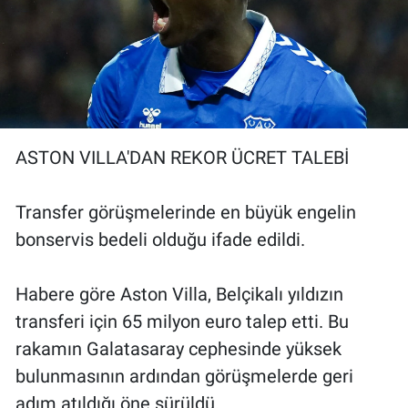
ASTON VILLA'DAN REKOR ÜCRET TALEBİ
Transfer görüşmelerinde en büyük engelin
bonservis bedeli olduğu ifade edildi.
Habere göre Aston Villa, Belçikalı yıldızın
transferi için 65 milyon euro talep etti. Bu
rakamın Galatasaray cephesinde yüksek
bulunmasının ardından görüşmelerde geri
adım atıldığı öne sürüldü.