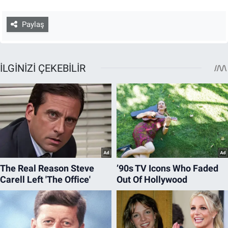
Paylaş