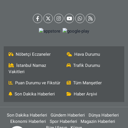
Nöbetçi Eczaneler
Hava Durumu
İstanbul Namaz
Trafik Durumu
Vakitleri
Puan Durumu ve Fikstür
Tüm Manşetler
Son Dakika Haberleri
Haber Arşivi
Son Dakika Haberleri
Gündem Haberleri
Dünya Haberleri
Ekonomi Haberleri
Spor Haberleri
Magazin Haberleri
Bize Ulaşın
Künye