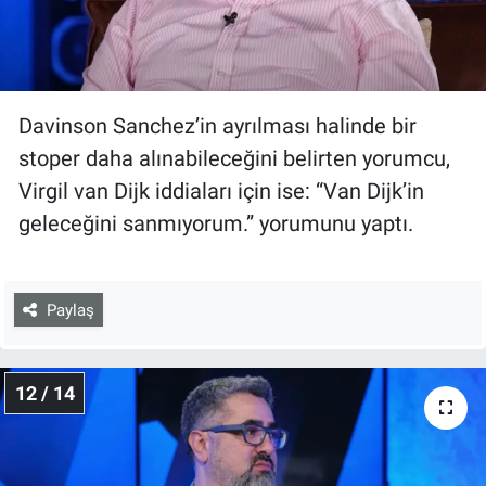
Davinson Sanchez’in ayrılması halinde bir
stoper daha alınabileceğini belirten yorumcu,
Virgil van Dijk iddiaları için ise: “Van Dijk’in
geleceğini sanmıyorum.” yorumunu yaptı.
Paylaş
12 / 14