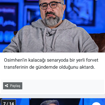
Osimhen’in kalacağı senaryoda bir yerli forvet
transferinin de gündemde olduğunu aktardı.
Paylaş
7 / 14