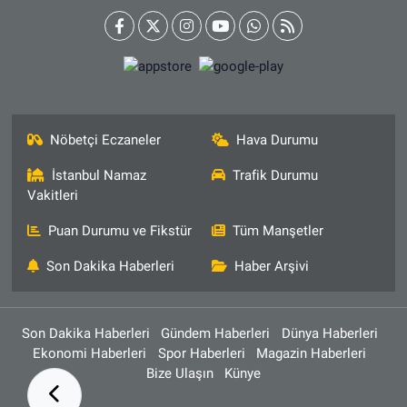
Nöbetçi Eczaneler
Hava Durumu
İstanbul Namaz
Trafik Durumu
Vakitleri
Puan Durumu ve Fikstür
Tüm Manşetler
Son Dakika Haberleri
Haber Arşivi
Son Dakika Haberleri
Gündem Haberleri
Dünya Haberleri
Ekonomi Haberleri
Spor Haberleri
Magazin Haberleri
Bize Ulaşın
Künye