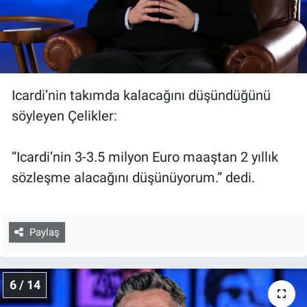
Icardi’nin takımda kalacağını düşündüğünü
söyleyen Çelikler:
“Icardi’nin 3-3.5 milyon Euro maaştan 2 yıllık
sözleşme alacağını düşünüyorum.” dedi.
Paylaş
6 / 14