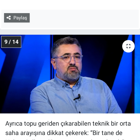
Paylaş
9 / 14
Ayrıca topu geriden çıkarabilen teknik bir orta
saha arayışına dikkat çekerek: “Bir tane de