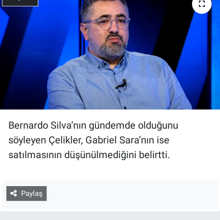
Bernardo Silva’nın gündemde olduğunu
söyleyen Çelikler, Gabriel Sara’nın ise
satılmasının düşünülmediğini belirtti.
Paylaş