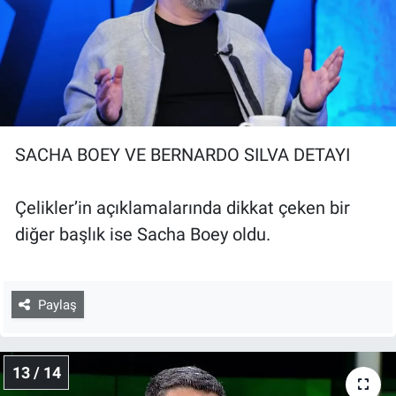
SACHA BOEY VE BERNARDO SILVA DETAYI
Çelikler’in açıklamalarında dikkat çeken bir
diğer başlık ise Sacha Boey oldu.
Paylaş
13 / 14