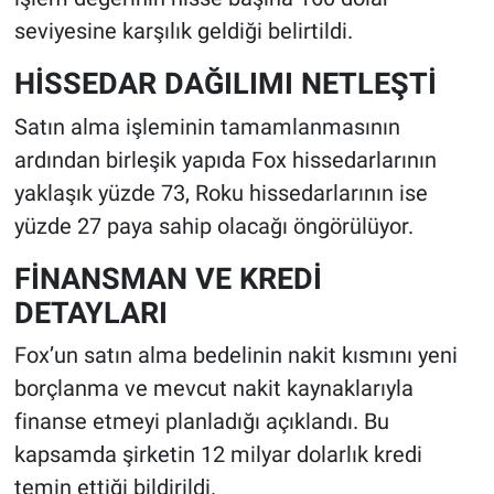
seviyesine karşılık geldiği belirtildi.
HİSSEDAR DAĞILIMI NETLEŞTİ
Satın alma işleminin tamamlanmasının
ardından birleşik yapıda Fox hissedarlarının
yaklaşık yüzde 73, Roku hissedarlarının ise
yüzde 27 paya sahip olacağı öngörülüyor.
FİNANSMAN VE KREDİ
DETAYLARI
Fox’un satın alma bedelinin nakit kısmını yeni
borçlanma ve mevcut nakit kaynaklarıyla
finanse etmeyi planladığı açıklandı. Bu
kapsamda şirketin 12 milyar dolarlık kredi
temin ettiği bildirildi.