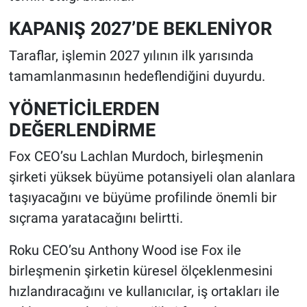
KAPANIŞ 2027’DE BEKLENİYOR
Taraflar, işlemin 2027 yılının ilk yarısında
tamamlanmasının hedeflendiğini duyurdu.
YÖNETİCİLERDEN
DEĞERLENDİRME
Fox CEO’su Lachlan Murdoch, birleşmenin
şirketi yüksek büyüme potansiyeli olan alanlara
taşıyacağını ve büyüme profilinde önemli bir
sıçrama yaratacağını belirtti.
Roku CEO’su Anthony Wood ise Fox ile
birleşmenin şirketin küresel ölçeklenmesini
hızlandıracağını ve kullanıcılar, iş ortakları ile