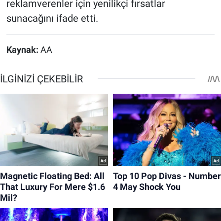
reklamverenler için yenilikçi fırsatlar
sunacağını ifade etti.
Kaynak:
AA