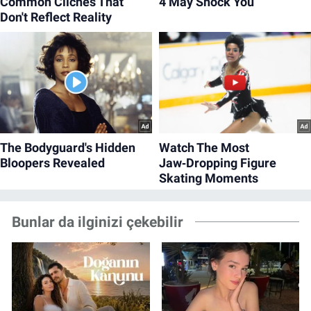
Bunlar da ilginizi çekebilir