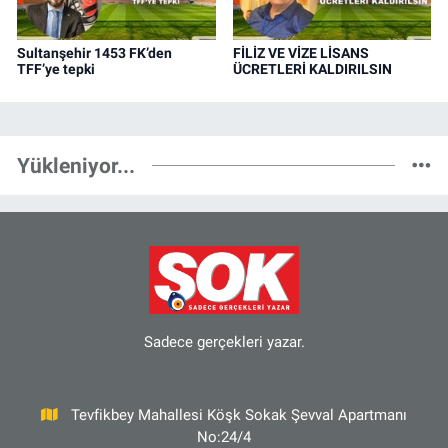
Sultanşehir 1453 FK’den
FİLİZ VE VİZE LİSANS
TFF’ye tepki
ÜCRETLERİ KALDIRILSIN
Yükleniyor...
Sadece gerçekleri yazar.
Tevfikbey Mahallesi Köşk Sokak Şevval Apartmanı
No:24/4