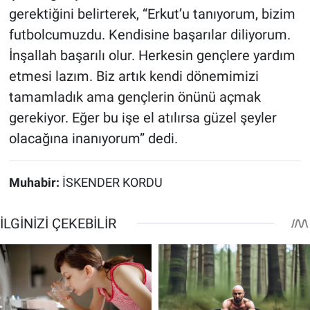
gerektiğini belirterek, “Erkut’u tanıyorum, bizim
futbolcumuzdu. Kendisine başarılar diliyorum.
İnşallah başarılı olur. Herkesin gençlere yardım
etmesi lazım. Biz artık kendi dönemimizi
tamamladık ama gençlerin önünü açmak
gerekiyor. Eğer bu işe el atılırsa güzel şeyler
olacağına inanıyorum” dedi.
Muhabir:
İSKENDER KORDU