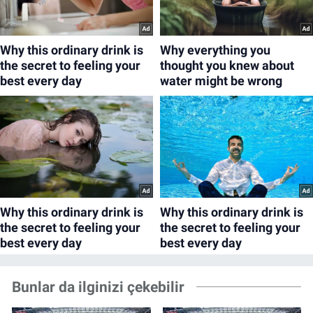
Bunlar da ilginizi çekebilir