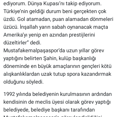
ediyorum. Dünya Kupası’nı takip ediyorum.
Türkiye’nin geldiği durum beni gerçekten çok
üzdü. Gol atamadan, puan alamadan dönmeleri
üzücü. İnşallah yarın sabah oynanacak maçta
Amerika’yı yenip en azından prestijlerini
düzeltirler” dedi.
Mustafakemalpaşaspor’da uzun yıllar görev
yaptığını belirten Şahin, kulüp başkanlığı
döneminde en büyük amaçlarının gençleri kötü
alışkanlıklardan uzak tutup spora kazandırmak
olduğunu söyledi.
1992 yılında belediyenin kurulmasının ardından
kendisinin de meclis üyesi olarak görev yaptığı
belediyede, belediye başkanı tarafından