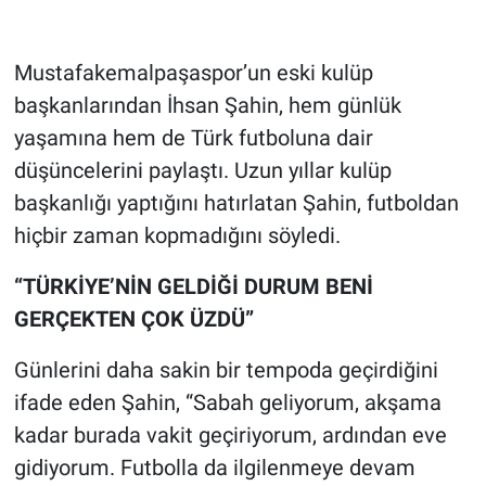
Mustafakemalpaşaspor’un eski kulüp
başkanlarından İhsan Şahin, hem günlük
yaşamına hem de Türk futboluna dair
düşüncelerini paylaştı. Uzun yıllar kulüp
başkanlığı yaptığını hatırlatan Şahin, futboldan
hiçbir zaman kopmadığını söyledi.
“TÜRKİYE’NİN GELDİĞİ DURUM BENİ
GERÇEKTEN ÇOK ÜZDÜ”
Günlerini daha sakin bir tempoda geçirdiğini
ifade eden Şahin, “Sabah geliyorum, akşama
kadar burada vakit geçiriyorum, ardından eve
gidiyorum. Futbolla da ilgilenmeye devam