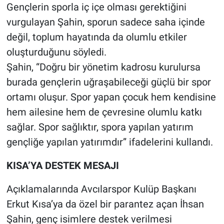
Gençlerin sporla iç içe olması gerektiğini
vurgulayan Şahin, sporun sadece saha içinde
değil, toplum hayatında da olumlu etkiler
oluşturduğunu söyledi.
Şahin, “Doğru bir yönetim kadrosu kurulursa
burada gençlerin uğraşabileceği güçlü bir spor
ortamı oluşur. Spor yapan çocuk hem kendisine
hem ailesine hem de çevresine olumlu katkı
sağlar. Spor sağlıktır, spora yapılan yatırım
gençliğe yapılan yatırımdır” ifadelerini kullandı.
KISA’YA DESTEK MESAJI
Açıklamalarında Avcılarspor Kulüp Başkanı
Erkut Kısa’ya da özel bir parantez açan İhsan
Şahin, genç isimlere destek verilmesi